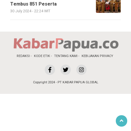
Tembus 851 Peserta
30 July 2024 - 22:24 WIT
REDAKSI
KODE ETIK
TENTANG KAMI
KEBIJAKAN PRIVACY
Copyright 2024 - PT KABAR PAPUA GLOBAL