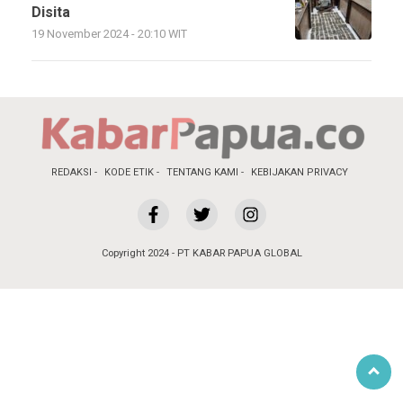
Disita
19 November 2024 - 20:10 WIT
REDAKSI
KODE ETIK
TENTANG KAMI
KEBIJAKAN PRIVACY
Copyright 2024 - PT KABAR PAPUA GLOBAL