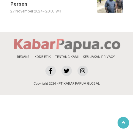
Persen
27 November 2024 - 20:03 WIT
REDAKSI
KODE ETIK
TENTANG KAMI
KEBIJAKAN PRIVACY
Copyright 2024 - PT KABAR PAPUA GLOBAL