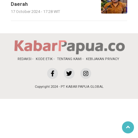
Daerah
17 October 2024 - 17:28 WIT
REDAKSI
KODE ETIK
TENTANG KAMI
KEBIJAKAN PRIVACY
Copyright 2024 - PT KABAR PAPUA GLOBAL