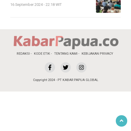
16 September 2024 - 22:18 WIT
REDAKSI
KODE ETIK
TENTANG KAMI
KEBIJAKAN PRIVACY
Copyright 2024 - PT KABAR PAPUA GLOBAL