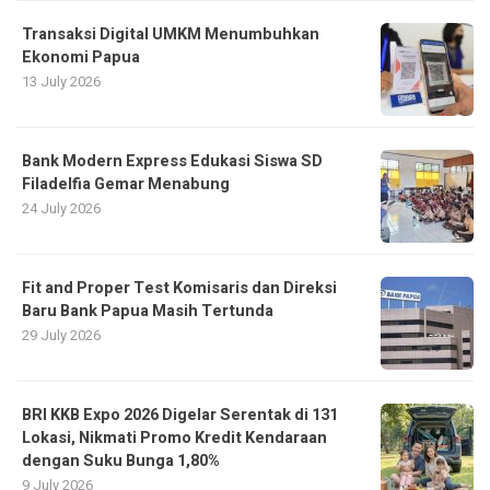
Transaksi Digital UMKM Menumbuhkan
Ekonomi Papua
13 July 2026
Bank Modern Express Edukasi Siswa SD
Filadelfia Gemar Menabung
24 July 2026
Fit and Proper Test Komisaris dan Direksi
Baru Bank Papua Masih Tertunda
29 July 2026
BRI KKB Expo 2026 Digelar Serentak di 131
Lokasi, Nikmati Promo Kredit Kendaraan
dengan Suku Bunga 1,80%
9 July 2026