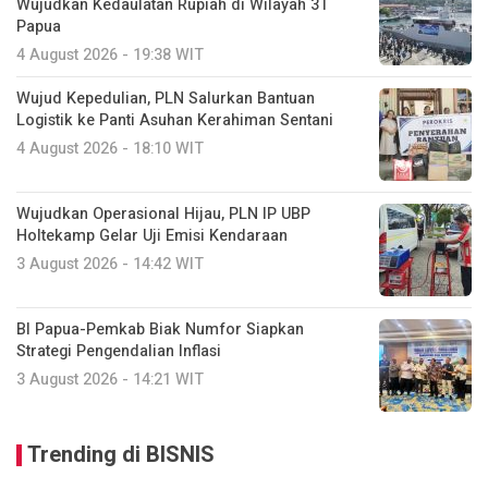
Wujudkan Kedaulatan Rupiah di Wilayah 3T
Papua
4 August 2026 - 19:38 WIT
Wujud Kepedulian, PLN Salurkan Bantuan
Logistik ke Panti Asuhan Kerahiman Sentani
4 August 2026 - 18:10 WIT
Wujudkan Operasional Hijau, PLN IP UBP
Holtekamp Gelar Uji Emisi Kendaraan
3 August 2026 - 14:42 WIT
BI Papua-Pemkab Biak Numfor Siapkan
Strategi Pengendalian Inflasi
3 August 2026 - 14:21 WIT
Trending di BISNIS