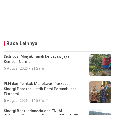
Baca Lainnya
Distribusi Minyak Tanah ke Jayawijaya
Kembali Normal
5 August 2026 - 21:29 WIT
PLN dan Pemkab Manokwari Perkuat
Sinergi Pasokan Listrik Demi Pertumbuhan
Ekonomi
5 August 2026 - 14:58 WIT
Sinergi Bank Indonesia dan TNI AL