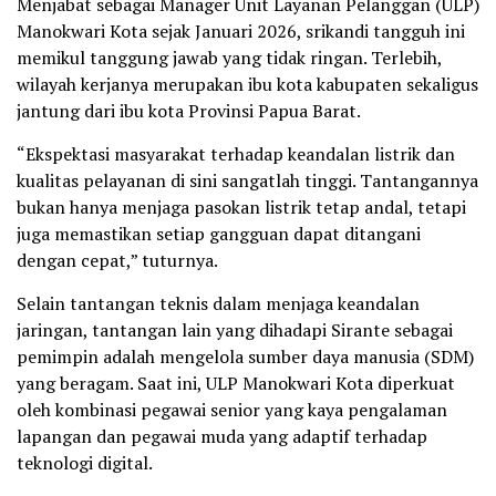
Menjabat sebagai Manager Unit Layanan Pelanggan (ULP)
Manokwari Kota sejak Januari 2026, srikandi tangguh ini
memikul tanggung jawab yang tidak ringan. Terlebih,
wilayah kerjanya merupakan ibu kota kabupaten sekaligus
jantung dari ibu kota Provinsi Papua Barat.
“Ekspektasi masyarakat terhadap keandalan listrik dan
kualitas pelayanan di sini sangatlah tinggi. Tantangannya
bukan hanya menjaga pasokan listrik tetap andal, tetapi
juga memastikan setiap gangguan dapat ditangani
dengan cepat,” tuturnya.
Selain tantangan teknis dalam menjaga keandalan
jaringan, tantangan lain yang dihadapi Sirante sebagai
pemimpin adalah mengelola sumber daya manusia (SDM)
yang beragam. Saat ini, ULP Manokwari Kota diperkuat
oleh kombinasi pegawai senior yang kaya pengalaman
lapangan dan pegawai muda yang adaptif terhadap
teknologi digital.