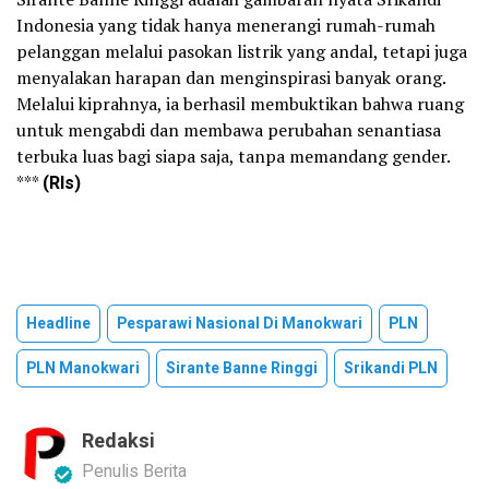
Indonesia yang tidak hanya menerangi rumah-rumah
pelanggan melalui pasokan listrik yang andal, tetapi juga
menyalakan harapan dan menginspirasi banyak orang.
Melalui kiprahnya, ia berhasil membuktikan bahwa ruang
untuk mengabdi dan membawa perubahan senantiasa
terbuka luas bagi siapa saja, tanpa memandang gender.
***
(Rls)
Headline
Pesparawi Nasional Di Manokwari
PLN
PLN Manokwari
Sirante Banne Ringgi
Srikandi PLN
Redaksi
Penulis Berita