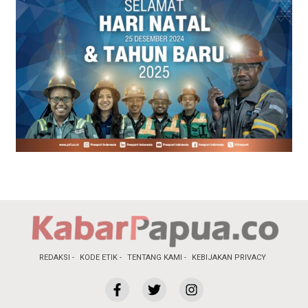
REDAKSI
KODE ETIK
TENTANG KAMI
KEBIJAKAN PRIVACY