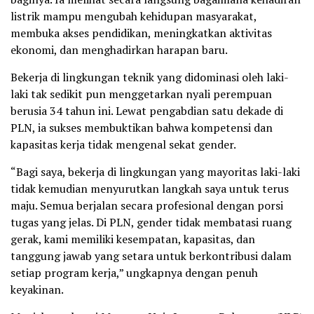
listrik mampu mengubah kehidupan masyarakat,
membuka akses pendidikan, meningkatkan aktivitas
ekonomi, dan menghadirkan harapan baru.
Bekerja di lingkungan teknik yang didominasi oleh laki-
laki tak sedikit pun menggetarkan nyali perempuan
berusia 34 tahun ini. Lewat pengabdian satu dekade di
PLN, ia sukses membuktikan bahwa kompetensi dan
kapasitas kerja tidak mengenal sekat gender.
“Bagi saya, bekerja di lingkungan yang mayoritas laki-laki
tidak kemudian menyurutkan langkah saya untuk terus
maju. Semua berjalan secara profesional dengan porsi
tugas yang jelas. Di PLN, gender tidak membatasi ruang
gerak, kami memiliki kesempatan, kapasitas, dan
tanggung jawab yang setara untuk berkontribusi dalam
setiap program kerja,” ungkapnya dengan penuh
keyakinan.