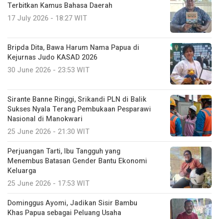
Terbitkan Kamus Bahasa Daerah
17 July 2026 - 18:27 WIT
Bripda Dita, Bawa Harum Nama Papua di
Kejurnas Judo KASAD 2026
30 June 2026 - 23:53 WIT
Sirante Banne Ringgi, Srikandi PLN di Balik
Sukses Nyala Terang Pembukaan Pesparawi
Nasional di Manokwari
25 June 2026 - 21:30 WIT
Perjuangan Tarti, Ibu Tangguh yang
Menembus Batasan Gender Bantu Ekonomi
Keluarga
25 June 2026 - 17:53 WIT
Dominggus Ayomi, Jadikan Sisir Bambu
Khas Papua sebagai Peluang Usaha