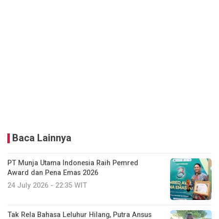
Baca Lainnya
PT Munja Utama Indonesia Raih Pemred
Award dan Pena Emas 2026
24 July 2026 - 22:35 WIT
Tak Rela Bahasa Leluhur Hilang, Putra Ansus