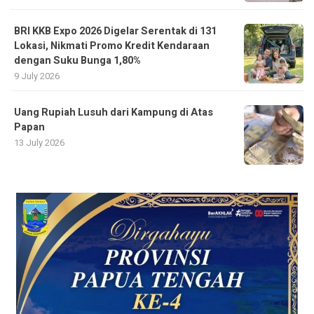
BRI KKB Expo 2026 Digelar Serentak di 131
Lokasi, Nikmati Promo Kredit Kendaraan
dengan Suku Bunga 1,80%
9 July 2026
Uang Rupiah Lusuh dari Kampung di Atas
Papan
13 July 2026