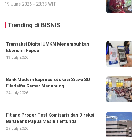
19 June 2026 - 23:33 WIT
Trending di BISNIS
Transaksi Digital UMKM Menumbuhkan
Ekonomi Papua
13 July 2026
Bank Modern Express Edukasi Siswa SD
Filadelfia Gemar Menabung
24 July 2026
Fit and Proper Test Komisaris dan Direksi
Baru Bank Papua Masih Tertunda
29 July 2026