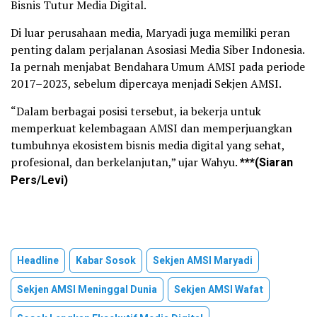
Bisnis Tutur Media Digital.
Di luar perusahaan media, Maryadi juga memiliki peran
penting dalam perjalanan Asosiasi Media Siber Indonesia.
Ia pernah menjabat Bendahara Umum AMSI pada periode
2017–2023, sebelum dipercaya menjadi Sekjen AMSI.
“Dalam berbagai posisi tersebut, ia bekerja untuk
memperkuat kelembagaan AMSI dan memperjuangkan
tumbuhnya ekosistem bisnis media digital yang sehat,
profesional, dan berkelanjutan,” ujar Wahyu.
***(Siaran
Pers/Levi)
Headline
Kabar Sosok
Sekjen AMSI Maryadi
Sekjen AMSI Meninggal Dunia
Sekjen AMSI Wafat