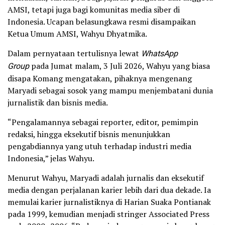
AMSI, tetapi juga bagi komunitas media siber di
Indonesia. Ucapan belasungkawa resmi disampaikan
Ketua Umum AMSI, Wahyu Dhyatmika.
Dalam pernyataan tertulisnya lewat
WhatsApp
Group
pada Jumat malam, 3 Juli 2026, Wahyu yang biasa
disapa Komang mengatakan, pihaknya mengenang
Maryadi sebagai sosok yang mampu menjembatani dunia
jurnalistik dan bisnis media.
“Pengalamannya sebagai reporter, editor, pemimpin
redaksi, hingga eksekutif bisnis menunjukkan
pengabdiannya yang utuh terhadap industri media
Indonesia,” jelas Wahyu.
Menurut Wahyu, Maryadi adalah jurnalis dan eksekutif
media dengan perjalanan karier lebih dari dua dekade. Ia
memulai karier jurnalistiknya di Harian Suaka Pontianak
pada 1999, kemudian menjadi stringer Associated Press