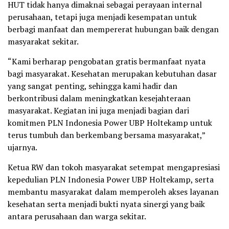
HUT tidak hanya dimaknai sebagai perayaan internal
perusahaan, tetapi juga menjadi kesempatan untuk
berbagi manfaat dan mempererat hubungan baik dengan
masyarakat sekitar.
“Kami berharap pengobatan gratis bermanfaat nyata
bagi masyarakat. Kesehatan merupakan kebutuhan dasar
yang sangat penting, sehingga kami hadir dan
berkontribusi dalam meningkatkan kesejahteraan
masyarakat. Kegiatan ini juga menjadi bagian dari
komitmen PLN Indonesia Power UBP Holtekamp untuk
terus tumbuh dan berkembang bersama masyarakat,”
ujarnya.
Ketua RW dan tokoh masyarakat setempat mengapresiasi
kepedulian PLN Indonesia Power UBP Holtekamp, serta
membantu masyarakat dalam memperoleh akses layanan
kesehatan serta menjadi bukti nyata sinergi yang baik
antara perusahaan dan warga sekitar.