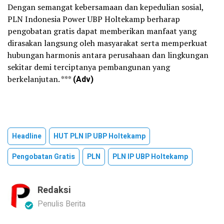
Dengan semangat kebersamaan dan kepedulian sosial,
PLN Indonesia Power UBP Holtekamp berharap
pengobatan gratis dapat memberikan manfaat yang
dirasakan langsung oleh masyarakat serta memperkuat
hubungan harmonis antara perusahaan dan lingkungan
sekitar demi terciptanya pembangunan yang
berkelanjutan. ***
(Adv)
Headline
HUT PLN IP UBP Holtekamp
Pengobatan Gratis
PLN
PLN IP UBP Holtekamp
Redaksi
Penulis Berita