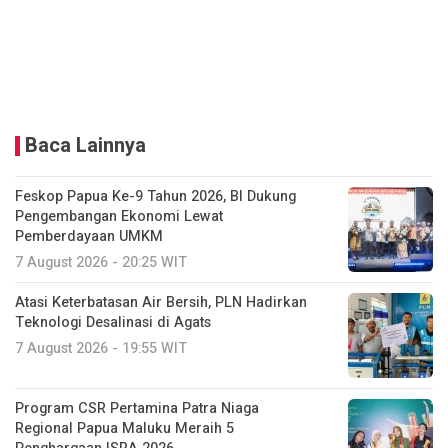
Baca Lainnya
Feskop Papua Ke-9 Tahun 2026, BI Dukung
Pengembangan Ekonomi Lewat
Pemberdayaan UMKM
7 August 2026 - 20:25 WIT
Atasi Keterbatasan Air Bersih, PLN Hadirkan
Teknologi Desalinasi di Agats
7 August 2026 - 19:55 WIT
Program CSR Pertamina Patra Niaga
Regional Papua Maluku Meraih 5