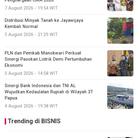
Penghargaan ISRA 2026
7 August 2026 - 19:54 WIT
Distribusi Minyak Tanah ke Jayawijaya
Kembali Normal
5 August 2026 - 21:29 WIT
PLN dan Pemkab Manokwari Perkuat
Sinergi Pasokan Listrik Demi Pertumbuhan
Ekonomi
5 August 2026 - 14:58 WIT
Sinergi Bank Indonesia dan TNI AL
Wujudkan Kedaulatan Rupiah di Wilayah 3T
Papua
4 August 2026 - 19:38 WIT
Trending di BISNIS