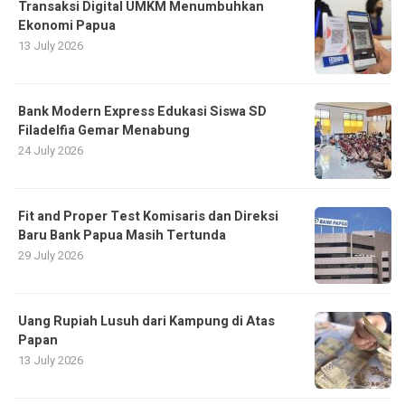
Transaksi Digital UMKM Menumbuhkan
Ekonomi Papua
13 July 2026
Bank Modern Express Edukasi Siswa SD
Filadelfia Gemar Menabung
24 July 2026
Fit and Proper Test Komisaris dan Direksi
Baru Bank Papua Masih Tertunda
29 July 2026
Uang Rupiah Lusuh dari Kampung di Atas
Papan
13 July 2026