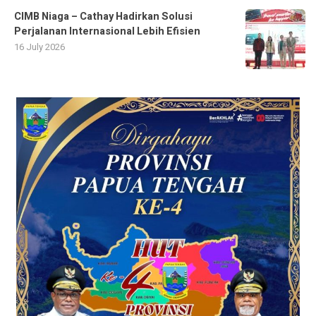
CIMB Niaga – Cathay Hadirkan Solusi
Perjalanan Internasional Lebih Efisien
16 July 2026