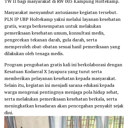
TW II bagi masyarakat di RW 003 Kampung Holtekamp.
Masyarakat menyambut antusiasme kegiatan tersebut.
PLN IP UBP Holtekamp yakni melalui layanan kesehatan
gratis, warga berkesempatan untuk melakukan
pemeriksaan kesehatan umum, konsultasi medis,
pengecekan tekanan darah, gula darah, serta
memperoleh obat-obatan sesuai hasil pemeriksaan yang
dilakukan oleh tenaga medis.
Program pengobatan gratis kali ini berkolaborasi dengan
Kesatuan Kodaeral X Jayapura yang turut serta
memberikan pelayanan kesehatan kepada masyarakat.
Selain itu, kegiatan ini menjadi sarana edukasi kepada
warga mengenai pentingnya menjaga pola hidup sehat,
serta melakukan pemeriksaan kesehatan berkala, serta
meningkatkan kesadaran akan pencegahan penyakit sejak
dini.