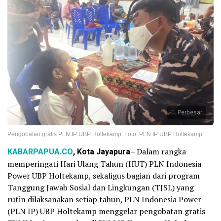
Perbesar
Pengobatan gratis PLN IP UBP Holtekamp. Foto: PLN IP UBP Holtekamp
KABARPAPUA.CO
, Kota Jayapura
– Dalam rangka
memperingati Hari Ulang Tahun (HUT) PLN Indonesia
Power UBP Holtekamp, sekaligus bagian dari program
Tanggung Jawab Sosial dan Lingkungan (TJSL) yang
rutin dilaksanakan setiap tahun, PLN Indonesia Power
(PLN IP) UBP Holtekamp menggelar pengobatan gratis