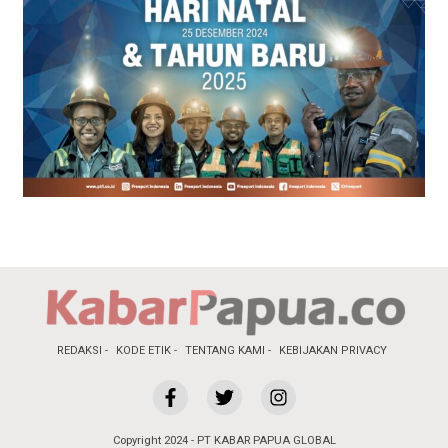
REDAKSI
KODE ETIK
TENTANG KAMI
KEBIJAKAN PRIVACY
Copyright 2024 - PT KABAR PAPUA GLOBAL