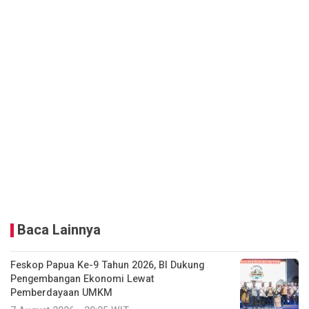
Baca Lainnya
Feskop Papua Ke-9 Tahun 2026, BI Dukung
Pengembangan Ekonomi Lewat
Pemberdayaan UMKM