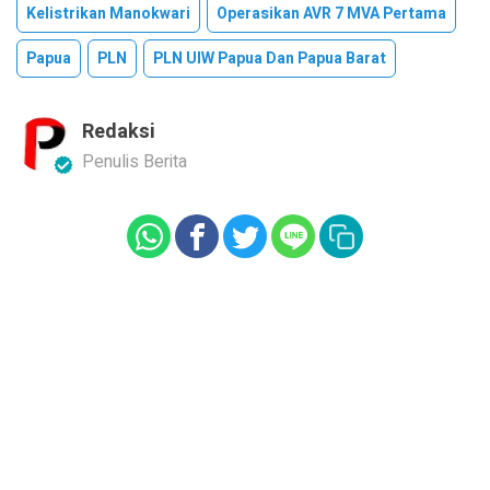
Kelistrikan Manokwari
Operasikan AVR 7 MVA Pertama
Papua
PLN
PLN UIW Papua Dan Papua Barat
Redaksi
Penulis Berita