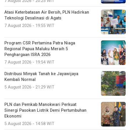
7 August 2026 - 20:25 WIT
Atasi Keterbatasan Air Bersih, PLN Hadirkan
Teknologi Desalinasi di Agats
7 August 2026 - 19:55 WIT
Program CSR Pertamina Patra Niaga
Regional Papua Maluku Meraih 5
Penghargaan ISRA 2026
7 August 2026 - 19:54 WIT
Distribusi Minyak Tanah ke Jayawijaya
Kembali Normal
5 August 2026 - 21:29 WIT
PLN dan Pemkab Manokwari Perkuat
Sinergi Pasokan Listrik Demi Pertumbuhan
Ekonomi
5 August 2026 - 14:58 WIT