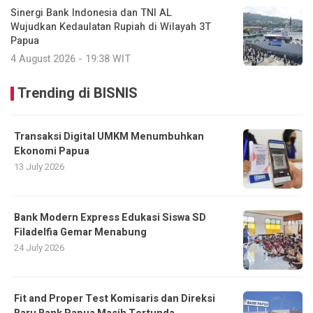
Sinergi Bank Indonesia dan TNI AL
Wujudkan Kedaulatan Rupiah di Wilayah 3T
Papua
4 August 2026 - 19:38 WIT
Trending di BISNIS
Transaksi Digital UMKM Menumbuhkan
Ekonomi Papua
13 July 2026
Bank Modern Express Edukasi Siswa SD
Filadelfia Gemar Menabung
24 July 2026
Fit and Proper Test Komisaris dan Direksi