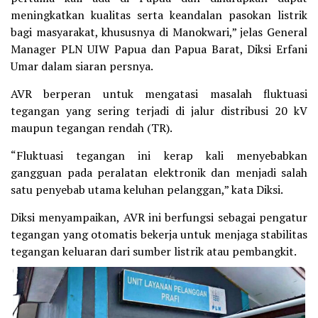
meningkatkan kualitas serta keandalan pasokan listrik
bagi masyarakat, khususnya di Manokwari,” jelas General
Manager PLN UIW Papua dan Papua Barat, Diksi Erfani
Umar dalam siaran persnya.
AVR berperan untuk mengatasi masalah fluktuasi
tegangan yang sering terjadi di jalur distribusi 20 kV
maupun tegangan rendah (TR).
“Fluktuasi tegangan ini kerap kali menyebabkan
gangguan pada peralatan elektronik dan menjadi salah
satu penyebab utama keluhan pelanggan,” kata Diksi.
Diksi menyampaikan, AVR ini berfungsi sebagai pengatur
tegangan yang otomatis bekerja untuk menjaga stabilitas
tegangan keluaran dari sumber listrik atau pembangkit.