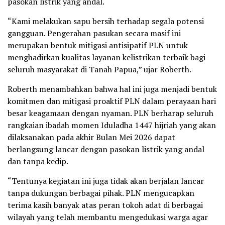
pasokan listrik yang andal.
“Kami melakukan sapu bersih terhadap segala potensi
gangguan. Pengerahan pasukan secara masif ini
merupakan bentuk mitigasi antisipatif PLN untuk
menghadirkan kualitas layanan kelistrikan terbaik bagi
seluruh masyarakat di Tanah Papua,” ujar Roberth.
Roberth menambahkan bahwa hal ini juga menjadi bentuk
komitmen dan mitigasi proaktif PLN dalam perayaan hari
besar keagamaan dengan nyaman. PLN berharap seluruh
rangkaian ibadah momen Iduladha 1447 hijriah yang akan
dilaksanakan pada akhir Bulan Mei 2026 dapat
berlangsung lancar dengan pasokan listrik yang andal
dan tanpa kedip.
“Tentunya kegiatan ini juga tidak akan berjalan lancar
tanpa dukungan berbagai pihak. PLN mengucapkan
terima kasih banyak atas peran tokoh adat di berbagai
wilayah yang telah membantu mengedukasi warga agar