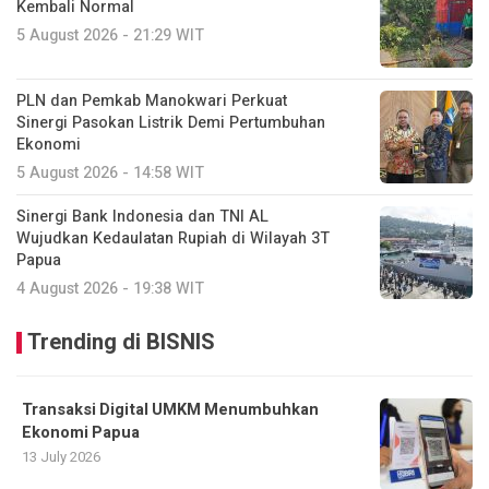
Kembali Normal
5 August 2026 - 21:29 WIT
PLN dan Pemkab Manokwari Perkuat
Sinergi Pasokan Listrik Demi Pertumbuhan
Ekonomi
5 August 2026 - 14:58 WIT
Sinergi Bank Indonesia dan TNI AL
Wujudkan Kedaulatan Rupiah di Wilayah 3T
Papua
4 August 2026 - 19:38 WIT
Trending di BISNIS
Transaksi Digital UMKM Menumbuhkan
Ekonomi Papua
13 July 2026