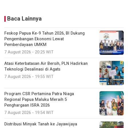
Baca Lainnya
Feskop Papua Ke-9 Tahun 2026, BI Dukung
Pengembangan Ekonomi Lewat
Pemberdayaan UMKM
7 August 2026 - 20:25 WIT
Atasi Keterbatasan Air Bersih, PLN Hadirkan
Teknologi Desalinasi di Agats
7 August 2026 - 19:55 WIT
Program CSR Pertamina Patra Niaga
Regional Papua Maluku Meraih 5
Penghargaan ISRA 2026
7 August 2026 - 19:54 WIT
Distribusi Minyak Tanah ke Jayawijaya