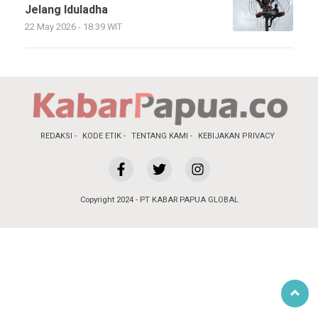
Jelang Iduladha
22 May 2026 - 18:39 WIT
REDAKSI
KODE ETIK
TENTANG KAMI
KEBIJAKAN PRIVACY
Copyright 2024 - PT KABAR PAPUA GLOBAL