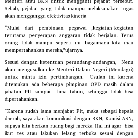
Menteri atau BKN untuk mengganti pejabat tersebut.
Sebab, pejabat yang tidak mampu melaksanakan tugas
akan mengganggu efektivitas kinerja
“Mulai dari pembinaan pegawai ,kegiatan-kegiatan
terutama penyerapan anggaran tidak berjalan. Terus
orang tidak mampu seperti ini, bagaimana kita mau
mempertahankan mereka,”ujarnya.
Sesuai dengan ketentuan perundang-undangan, Nenu
akan mengusulkan ke Menteri Dalam Negeri (Mendagri)
untuk minta izin pertimbangan. Usulan ini karena
ditemukan ada beberapa pimpinan OPD masih dalam
jabatan Plt sampai lima tahun, sehingga tidak bisa
dipertahankan.
“Karena sudah lama menjabat Plt, maka sebagai kepala
daerah, saya akan komunikasi dengan BKN, Komisi ASN,
supaya kita berikan ruang bagi mereka. Hal ini agar bisa
ikut tes atau lakukan lelang terbuka sesuai dengan