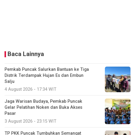
Baca Lainnya
Pemkab Puncak Salurkan Bantuan ke Tiga
Distrik Terdampak Hujan Es dan Embun
Salju
4 August 2026 - 17:34 WIT
Jaga Warisan Budaya, Pemkab Puncak
Gelar Pelatihan Noken dan Buka Akses
Pasar
3 August 2026 - 23:15 WIT
TP PKK Puncak Tumbuhkan Semangat