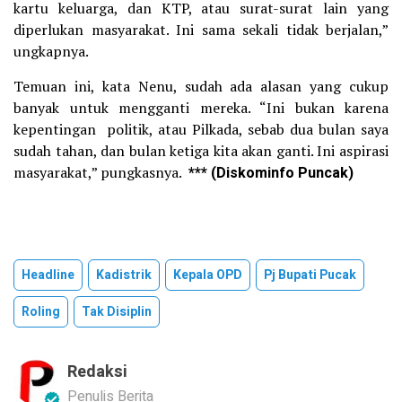
kartu keluarga, dan KTP, atau surat-surat lain yang
diperlukan masyarakat. Ini sama sekali tidak berjalan,”
ungkapnya.
Temuan ini, kata Nenu, sudah ada alasan yang cukup
banyak untuk mengganti mereka. “Ini bukan karena
kepentingan politik, atau Pilkada, sebab dua bulan saya
sudah tahan, dan bulan ketiga kita akan ganti. Ini aspirasi
masyarakat,” pungkasnya.
*** (Diskominfo Puncak)
Headline
Kadistrik
Kepala OPD
Pj Bupati Pucak
Roling
Tak Disiplin
Redaksi
Penulis Berita