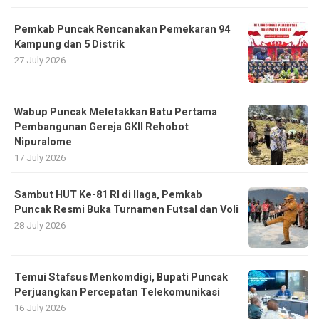
Pemkab Puncak Rencanakan Pemekaran 94
Kampung dan 5 Distrik
27 July 2026
Wabup Puncak Meletakkan Batu Pertama
Pembangunan Gereja GKII Rehobot
Nipuralome
17 July 2026
Sambut HUT Ke-81 RI di Ilaga, Pemkab
Puncak Resmi Buka Turnamen Futsal dan Voli
28 July 2026
Temui Stafsus Menkomdigi, Bupati Puncak
Perjuangkan Percepatan Telekomunikasi
16 July 2026