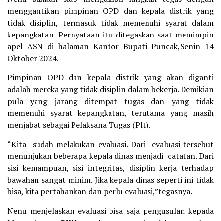
menggantikan pimpinan OPD dan kepala distrik yang
tidak disiplin, termasuk tidak memenuhi syarat dalam
kepangkatan. Pernyataan itu ditegaskan saat memimpin
apel ASN di halaman Kantor Bupati Puncak,Senin 14
Oktober 2024.
Pimpinan OPD dan kepala distrik yang akan diganti
adalah mereka yang tidak disiplin dalam bekerja. Demikian
pula yang jarang ditempat tugas dan yang tidak
memenuhi syarat kepangkatan, terutama yang masih
menjabat sebagai Pelaksana Tugas (Plt).
“Kita sudah melakukan evaluasi. Dari evaluasi tersebut
menunjukan beberapa kepala dinas menjadi catatan. Dari
sisi kemampuan, sisi integritas, disiplin kerja terhadap
bawahan sangat minim. Jika kepala dinas seperti ini tidak
bisa, kita pertahankan dan perlu evaluasi,”tegasnya.
Nenu menjelaskan evaluasi bisa saja pengusulan kepada