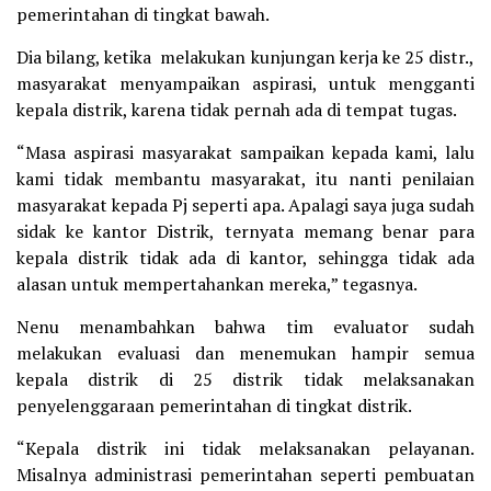
pemerintahan di tingkat bawah.
Dia bilang, ketika melakukan kunjungan kerja ke 25 distr.,
masyarakat menyampaikan aspirasi, untuk mengganti
kepala distrik, karena tidak pernah ada di tempat tugas.
“Masa aspirasi masyarakat sampaikan kepada kami, lalu
kami tidak membantu masyarakat, itu nanti penilaian
masyarakat kepada Pj seperti apa. Apalagi saya juga sudah
sidak ke kantor Distrik, ternyata memang benar para
kepala distrik tidak ada di kantor, sehingga tidak ada
alasan untuk mempertahankan mereka,” tegasnya.
Nenu menambahkan bahwa tim evaluator sudah
melakukan evaluasi dan menemukan hampir semua
kepala distrik di 25 distrik tidak melaksanakan
penyelenggaraan pemerintahan di tingkat distrik.
“Kepala distrik ini tidak melaksanakan pelayanan.
Misalnya administrasi pemerintahan seperti pembuatan