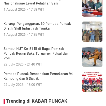
Nasionalisme Lewat Pelatihan Seni
1 August 2026 - 17:58 WIT
Kurangi Pengangguran, 60 Pemuda Puncak
Dilatih Skill Industri di Timika
1 August 2026 - 17:35 WIT
Sambut HUT Ke-81 RI di Ilaga, Pemkab
Puncak Resmi Buka Turnamen Futsal dan
Voli
28 July 2026 - 21:40 WIT
Pemkab Puncak Rencanakan Pemekaran 94
Kampung dan 5 Distrik
27 July 2026 - 18:00 WIT
Trending di KABAR PUNCAK