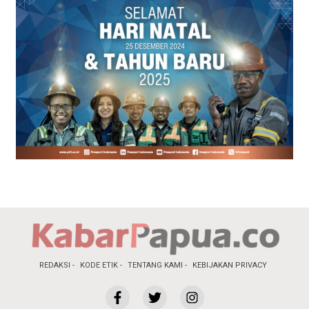
REDAKSI
KODE ETIK
TENTANG KAMI
KEBIJAKAN PRIVACY