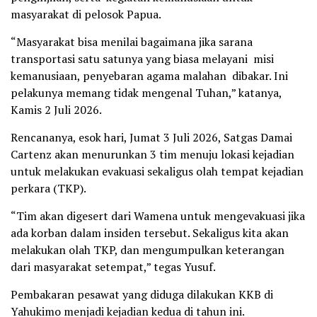
masyarakat di pelosok Papua.
“Masyarakat bisa menilai bagaimana jika sarana
transportasi satu satunya yang biasa melayani misi
kemanusiaan, penyebaran agama malahan dibakar. Ini
pelakunya memang tidak mengenal Tuhan,” katanya,
Kamis 2 Juli 2026.
Rencananya, esok hari, Jumat 3 Juli 2026, Satgas Damai
Cartenz akan menurunkan 3 tim menuju lokasi kejadian
untuk melakukan evakuasi sekaligus olah tempat kejadian
perkara (TKP).
“Tim akan digesert dari Wamena untuk mengevakuasi jika
ada korban dalam insiden tersebut. Sekaligus kita akan
melakukan olah TKP, dan mengumpulkan keterangan
dari masyarakat setempat,” tegas Yusuf.
Pembakaran pesawat yang diduga dilakukan KKB di
Yahukimo menjadi kejadian kedua di tahun ini.