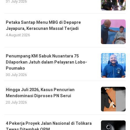
31 July 2026
Petaka Santap Menu MBG di Depapre
Jayapura, Keracunan Massal Terjadi
4 August 2026
Penumpang KM Sabuk Nusantara 75
Dilaporkan Jatuh dalam Pelayaran Lobo-
Poumako
30 July 2026
Hingga Juli 2026, Kasus Pencurian
Mendominasi Diproses PN Serui
20 July 2026
4 Pekerja Proyek Jalan Nasional di Tolikara
Tewas Ditembak OPM