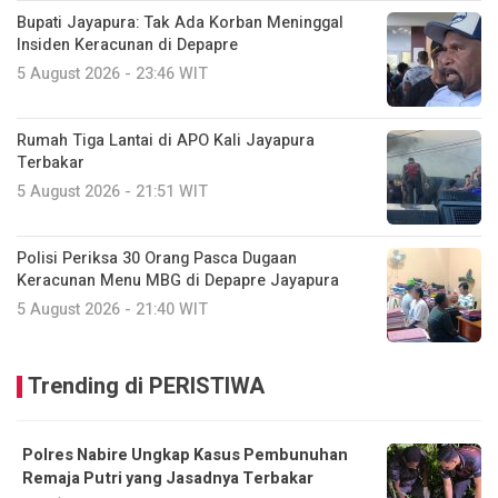
Bupati Jayapura: Tak Ada Korban Meninggal
Insiden Keracunan di Depapre
5 August 2026 - 23:46 WIT
Rumah Tiga Lantai di APO Kali Jayapura
Terbakar
5 August 2026 - 21:51 WIT
Polisi Periksa 30 Orang Pasca Dugaan
Keracunan Menu MBG di Depapre Jayapura
5 August 2026 - 21:40 WIT
Trending di PERISTIWA
Polres Nabire Ungkap Kasus Pembunuhan
Remaja Putri yang Jasadnya Terbakar