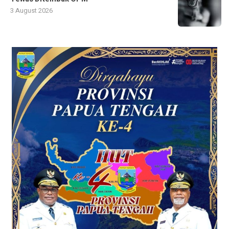
3 August 2026