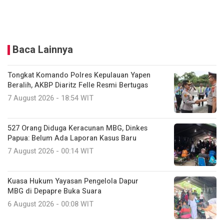
Baca Lainnya
Tongkat Komando Polres Kepulauan Yapen
Beralih, AKBP Diaritz Felle Resmi Bertugas
7 August 2026 - 18:54 WIT
527 Orang Diduga Keracunan MBG, Dinkes
Papua: Belum Ada Laporan Kasus Baru
7 August 2026 - 00:14 WIT
Kuasa Hukum Yayasan Pengelola Dapur
MBG di Depapre Buka Suara
6 August 2026 - 00:08 WIT