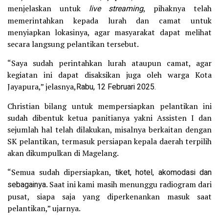
menjelaskan untuk
live streaming
, pihaknya telah
memerintahkan kepada lurah dan camat untuk
menyiapkan lokasinya, agar masyarakat dapat melihat
secara langsung pelantikan tersebut.
“Saya sudah perintahkan lurah ataupun camat, agar
kegiatan ini dapat disaksikan juga oleh warga Kota
Jayapura,” jelasnya,
Rabu, 12 Februari 2025.
Christian bilang untuk mempersiapkan pelantikan ini
sudah dibentuk ketua panitianya yakni Assisten I dan
sejumlah hal telah dilakukan, misalnya berkaitan dengan
SK pelantikan, termasuk persiapan kepala daerah terpilih
akan dikumpulkan di Magelang.
“Semua sudah dipersiapkan,
tiket, hotel, akomodasi dan
sebagainya
. Saat ini kami masih menunggu radiogram dari
pusat, siapa saja yang diperkenankan masuk saat
pelantikan,” ujarnya.