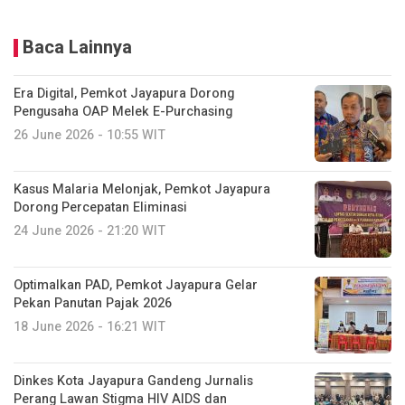
Baca Lainnya
Era Digital, Pemkot Jayapura Dorong
Pengusaha OAP Melek E-Purchasing
26 June 2026 - 10:55 WIT
Kasus Malaria Melonjak, Pemkot Jayapura
Dorong Percepatan Eliminasi
24 June 2026 - 21:20 WIT
Optimalkan PAD, Pemkot Jayapura Gelar
Pekan Panutan Pajak 2026
18 June 2026 - 16:21 WIT
Dinkes Kota Jayapura Gandeng Jurnalis
Perang Lawan Stigma HIV AIDS dan