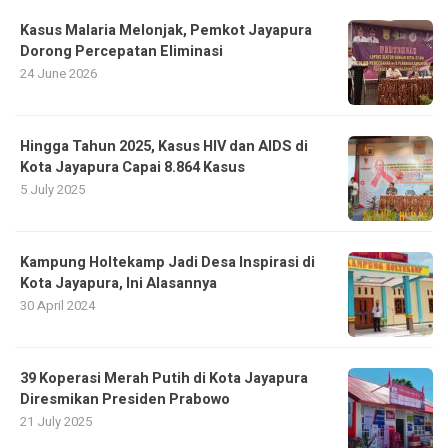
Kasus Malaria Melonjak, Pemkot Jayapura
Dorong Percepatan Eliminasi
24 June 2026
Hingga Tahun 2025, Kasus HIV dan AIDS di
Kota Jayapura Capai 8.864 Kasus
5 July 2025
Kampung Holtekamp Jadi Desa Inspirasi di
Kota Jayapura, Ini Alasannya
30 April 2024
39 Koperasi Merah Putih di Kota Jayapura
Diresmikan Presiden Prabowo
21 July 2025