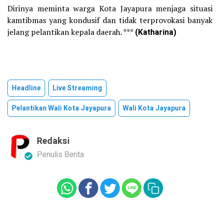
Dirinya meminta warga Kota Jayapura menjaga situasi
kamtibmas yang kondusif dan tidak terprovokasi banyak
jelang pelantikan kepala daerah. ***
(Katharina)
Headline
Live Streaming
Pelantikan Wali Kota Jayapura
Wali Kota Jayapura
Redaksi
Penulis Berita