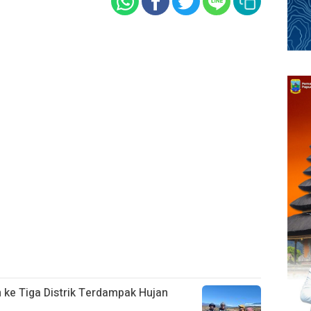
ke Tiga Distrik Terdampak Hujan