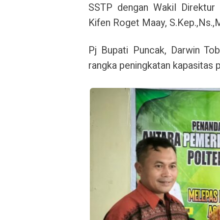
SSTP dengan Wakil Direktur 
Kifen Roget Maay, S.Kep.,Ns.,
Pj Bupati Puncak, Darwin To
rangka peningkatan kapasitas p