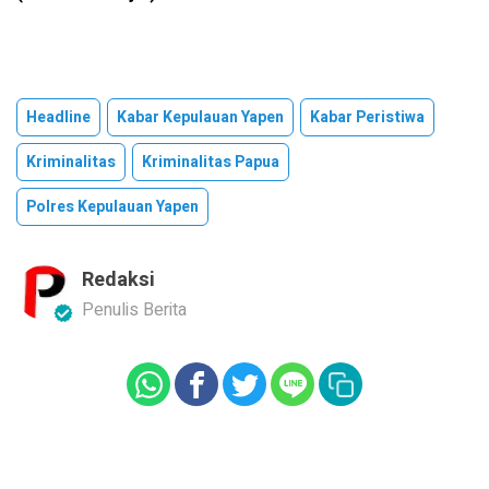
Headline
Kabar Kepulauan Yapen
Kabar Peristiwa
Kriminalitas
Kriminalitas Papua
Polres Kepulauan Yapen
Redaksi
Penulis Berita