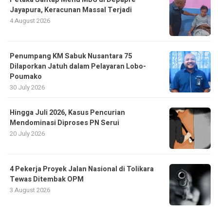
Jayapura, Keracunan Massal Terjadi
4 August 2026
Penumpang KM Sabuk Nusantara 75
Dilaporkan Jatuh dalam Pelayaran Lobo-
Poumako
30 July 2026
Hingga Juli 2026, Kasus Pencurian
Mendominasi Diproses PN Serui
20 July 2026
4 Pekerja Proyek Jalan Nasional di Tolikara
Tewas Ditembak OPM
3 August 2026