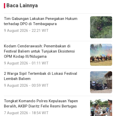
Baca Lainnya
Tim Gabungan Lakukan Penegakan Hukum
terhadap DPO di Tembagapura
9 August 2026 - 22:21 WIT
Kodam Cenderawasih: Penembakan di
Festival Baliem untuk Tunjukan Eksistensi
OPM Kodap III/Ndugama
9 August 2026 - 01:11 WIT
2 Warga Sipil Tertembak di Lokasi Festival
Lembah Baliem
9 August 2026 - 00:59 WIT
Tongkat Komando Polres Kepulauan Yapen
Beralih, AKBP Diaritz Felle Resmi Bertugas
7 August 2026 - 18:54 WIT