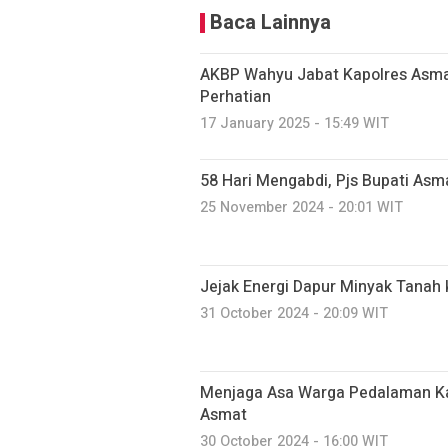
Baca Lainnya
AKBP Wahyu Jabat Kapolres Asma
Perhatian
17 January 2025 - 15:49 WIT
58 Hari Mengabdi, Pjs Bupati A
25 November 2024 - 20:01 WIT
Jejak Energi Dapur Minyak Tanah k
31 October 2024 - 20:09 WIT
Menjaga Asa Warga Pedalaman Kal
Asmat
30 October 2024 - 16:00 WIT