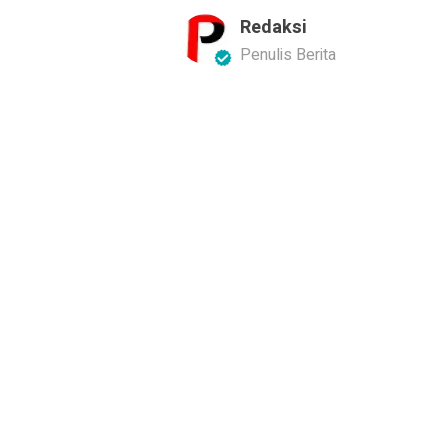
Redaksi
Penulis Berita