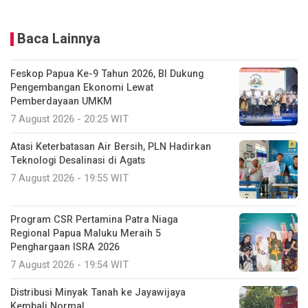
Baca Lainnya
Feskop Papua Ke-9 Tahun 2026, BI Dukung
Pengembangan Ekonomi Lewat
Pemberdayaan UMKM
7 August 2026 - 20:25 WIT
Atasi Keterbatasan Air Bersih, PLN Hadirkan
Teknologi Desalinasi di Agats
7 August 2026 - 19:55 WIT
Program CSR Pertamina Patra Niaga
Regional Papua Maluku Meraih 5
Penghargaan ISRA 2026
7 August 2026 - 19:54 WIT
Distribusi Minyak Tanah ke Jayawijaya
Kembali Normal