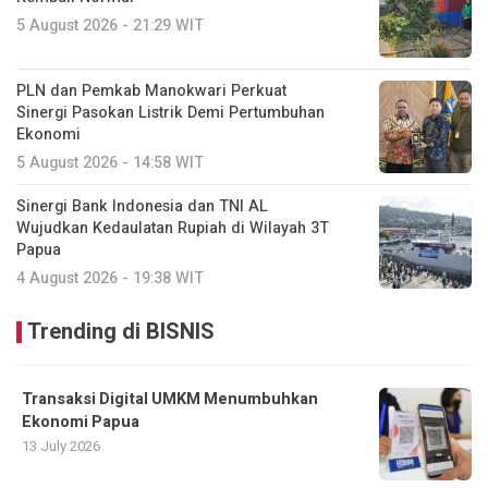
5 August 2026 - 21:29 WIT
PLN dan Pemkab Manokwari Perkuat
Sinergi Pasokan Listrik Demi Pertumbuhan
Ekonomi
5 August 2026 - 14:58 WIT
Sinergi Bank Indonesia dan TNI AL
Wujudkan Kedaulatan Rupiah di Wilayah 3T
Papua
4 August 2026 - 19:38 WIT
Trending di BISNIS
Transaksi Digital UMKM Menumbuhkan
Ekonomi Papua
13 July 2026