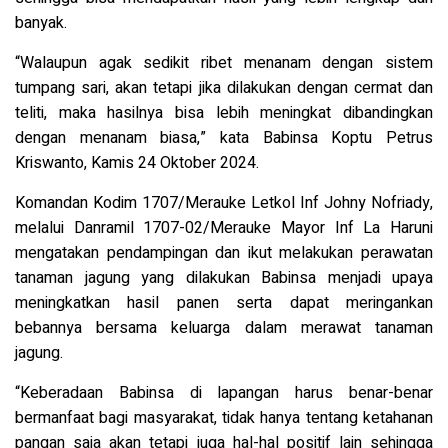
banyak.
“Walaupun agak sedikit ribet menanam dengan sistem
tumpang sari, akan tetapi jika dilakukan dengan cermat dan
teliti, maka hasilnya bisa lebih meningkat dibandingkan
dengan menanam biasa,” kata Babinsa Koptu Petrus
Kriswanto, Kamis 24 Oktober 2024.
Komandan Kodim 1707/Merauke Letkol Inf Johny Nofriady,
melalui Danramil 1707-02/Merauke Mayor Inf La Haruni
mengatakan pendampingan dan ikut melakukan perawatan
tanaman jagung yang dilakukan Babinsa menjadi upaya
meningkatkan hasil panen serta dapat meringankan
bebannya bersama keluarga dalam merawat tanaman
jagung.
“Keberadaan Babinsa di lapangan harus benar-benar
bermanfaat bagi masyarakat, tidak hanya tentang ketahanan
pangan saja akan tetapi juga hal-hal positif lain sehingga