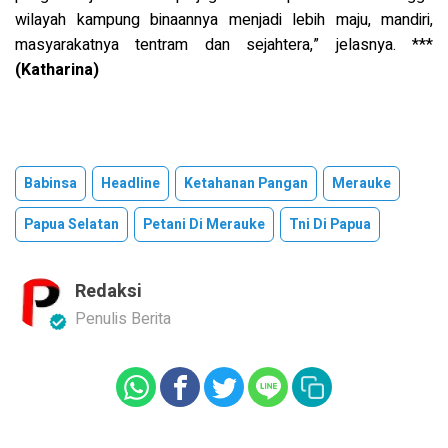
wilayah kampung binaannya menjadi lebih maju, mandiri,
masyarakatnya tentram dan sejahtera,” jelasnya. ***
(Katharina)
Babinsa
Headline
Ketahanan Pangan
Merauke
Papua Selatan
Petani Di Merauke
Tni Di Papua
Redaksi
Penulis Berita