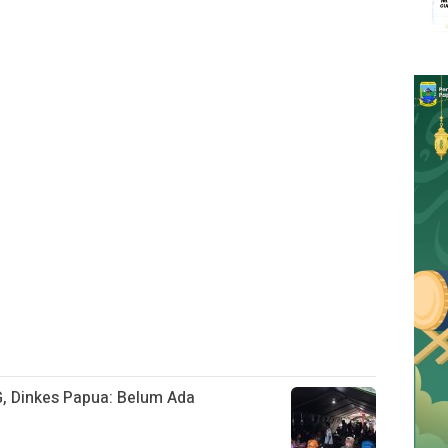
, Dinkes Papua: Belum Ada