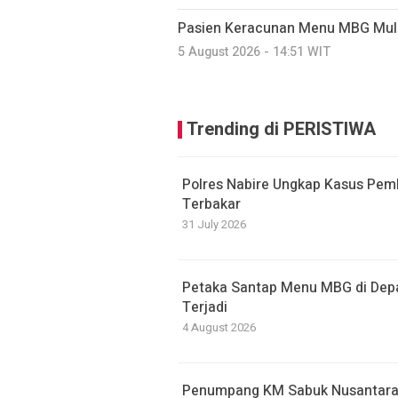
Pasien Keracunan Menu MBG Mul
5 August 2026 - 14:51 WIT
Trending di PERISTIWA
Polres Nabire Ungkap Kasus Pem
Terbakar
31 July 2026
Petaka Santap Menu MBG di Dep
Terjadi
4 August 2026
Penumpang KM Sabuk Nusantara 