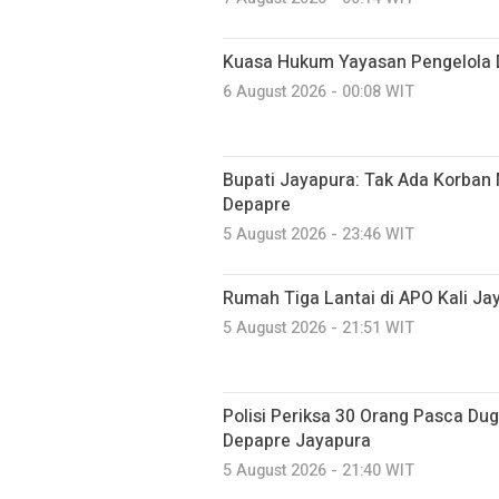
Kuasa Hukum Yayasan Pengelola 
6 August 2026 - 00:08 WIT
Bupati Jayapura: Tak Ada Korban 
Depapre
5 August 2026 - 23:46 WIT
Rumah Tiga Lantai di APO Kali J
5 August 2026 - 21:51 WIT
Polisi Periksa 30 Orang Pasca D
Depapre Jayapura
5 August 2026 - 21:40 WIT