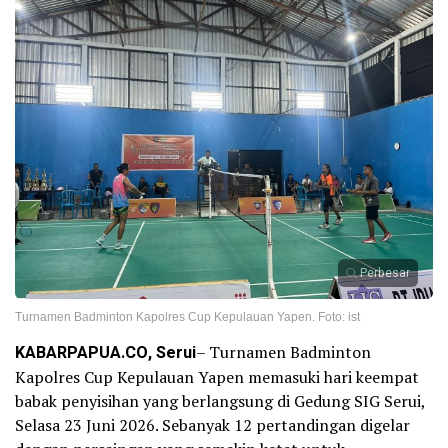
Perbesar
Turnamen Badminton Kapolres Cup Kepulauan Yapen. Foto: ist
KABARPAPUA.CO, Serui
– Turnamen Badminton
Kapolres Cup Kepulauan Yapen memasuki hari keempat
babak penyisihan yang berlangsung di Gedung SIG Serui,
Selasa 23 Juni 2026. Sebanyak 12 pertandingan digelar