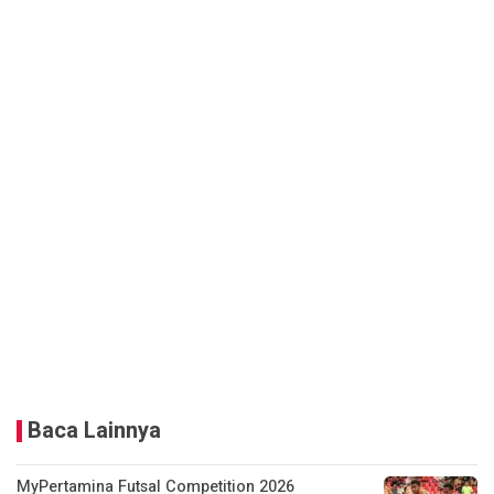
Baca Lainnya
MyPertamina Futsal Competition 2026