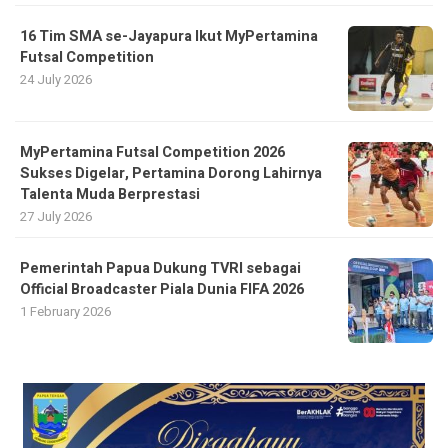
16 Tim SMA se-Jayapura Ikut MyPertamina
Futsal Competition
24 July 2026
MyPertamina Futsal Competition 2026
Sukses Digelar, Pertamina Dorong Lahirnya
Talenta Muda Berprestasi
27 July 2026
Pemerintah Papua Dukung TVRI sebagai
Official Broadcaster Piala Dunia FIFA 2026
1 February 2026