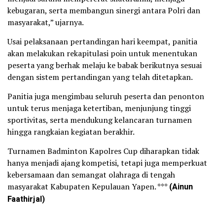
kebugaran, serta membangun sinergi antara Polri dan
masyarakat,” ujarnya.
Usai pelaksanaan pertandingan hari keempat, panitia
akan melakukan rekapitulasi poin untuk menentukan
peserta yang berhak melaju ke babak berikutnya sesuai
dengan sistem pertandingan yang telah ditetapkan.
Panitia juga mengimbau seluruh peserta dan penonton
untuk terus menjaga ketertiban, menjunjung tinggi
sportivitas, serta mendukung kelancaran turnamen
hingga rangkaian kegiatan berakhir.
Turnamen Badminton Kapolres Cup diharapkan tidak
hanya menjadi ajang kompetisi, tetapi juga memperkuat
kebersamaan dan semangat olahraga di tengah
masyarakat Kabupaten Kepulauan Yapen. ***
(Ainun
Faathirjal)