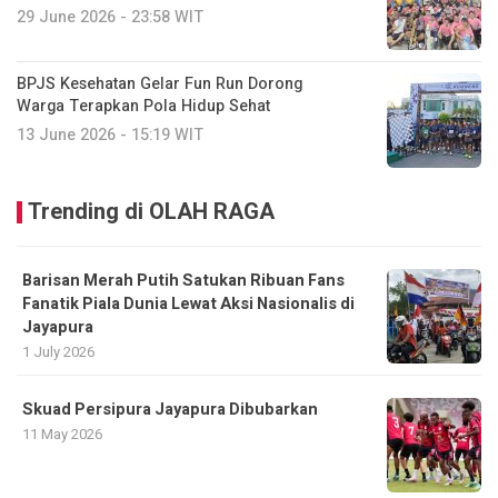
29 June 2026 - 23:58 WIT
BPJS Kesehatan Gelar Fun Run Dorong
Warga Terapkan Pola Hidup Sehat
13 June 2026 - 15:19 WIT
Trending di OLAH RAGA
Barisan Merah Putih Satukan Ribuan Fans
Fanatik Piala Dunia Lewat Aksi Nasionalis di
Jayapura
1 July 2026
Skuad Persipura Jayapura Dibubarkan
11 May 2026