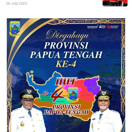
26 July 2025