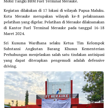
Mobil Tangki BBM Fuel Terminal Merauke.
Kegiatan dilakukan di 17 lokasi di wilayah Papua Maluku.
Kota Merauke merupakan wilayah ke-8 pelaksanaan
pelatihan yang digelar. Pelatihan di Merauke dilaksanakan
di Kantor Fuel Terminal Merauke pada tanggal 16-18
Maret 2024.
Sri Kusuma Wardhana selaku Ketua Tim Kelompok
Substansi Angkutan Barang Khusus Kementerian
Perhubungan menjelaskan salah satu tindakan antisipasi
yang dapat diterapkan pengemudi adalah defensive
driving.