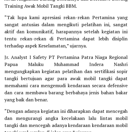
Training Awak Mobil Tangki BBM.
“Tak lupa kami apresiasi rekan-rekan Pertamina yang
sangat antusias dalam mengikuti pelatihan ini, sangat
aktif dan komunikatif, harapannya setelah kegiatan ini
tentu rekan-rekan di Pertamina dapat lebih disiplin
terhadap aspek Keselamatan,” ujarnya.
Jr. Analyst I Safety PT Pertamina Patra Niaga Regional
Papua Maluku Muhammad Indera Nashri
mengungkapkan kegiatan pelatihan dan sertifikasi sopir
tangki bertujuan agar para awak mobil tangki dapat
memahami cara mengemudi kendaraan secara defensive
dan cara membawa barang berbahaya jenis bahan bakar
yang baik dan benar.
“Dengan adanya kegiatan ini diharapkan dapat mencegah
dan mengurangi angka kecelakaan lalu lintas mobil
tangki dan mencegah adanya kendaraan kendaraan mobil