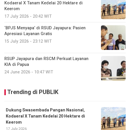
Kodaeral X Tanam Kedelai 20 Hektare di
Keerom
17 July 2026 - 20:42 WIT
‘BPJS Menyapa’ di RSUD Jayapura: Pasien
Apresiasi Layanan Gratis
15 July 2026 - 23:12 WIT
RSUP Jayapura dan RSCM Perkuat Layanan
KIA di Papua
24 June 2026 - 10:47 WIT
Trending di PUBLIK
Dukung Swasembada Pangan Nasional,
Kodaeral X Tanam Kedelai 20 Hektare di
Keerom
17 July 2026