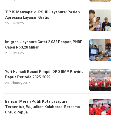
‘BPJS Menyapa’ di RSUD Jayapura: Pasien
Apresiasi Layanan Gratis
15 July 2026
Imigrasi Jayapura Catat 2.032 Paspor, PNBP
Capai Rp3,28 Miliar
21 July 2026
Yeri Hamadi Resmi Pimpin DPD BMP Provinsi
Papua Periode 2025-2029
24 February 2025
Barisan Merah Putih Kota Jayapura
Terbentuk, Wujudkan Kolaborasi Bersama
untuk Papua