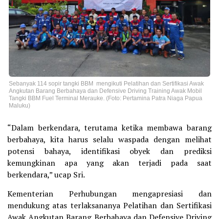
Sebanyak 114 sopir tangki BBM mengikuti Pelatihan dan Sertifikasi Awak
Angkutan Barang Berbahaya dan Defensive Driving Training Awak Mobil
Tangki BBM Fuel Terminal Merauke. (Foto: Pertamina Patra Niaga Papua
Maluku)
“Dalam berkendara, terutama ketika membawa barang
berbahaya, kita harus selalu waspada dengan melihat
potensi bahaya, identifikasi obyek dan prediksi
kemungkinan apa yang akan terjadi pada saat
berkendara,” ucap Sri.
Kementerian Perhubungan mengapresiasi dan
mendukung atas terlaksananya Pelatihan dan Sertifikasi
Awak Angkutan Barang Berbahaya dan Defensive Driving