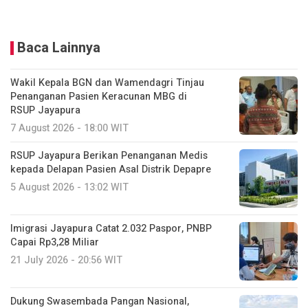
Baca Lainnya
Wakil Kepala BGN dan Wamendagri Tinjau
Penanganan Pasien Keracunan MBG di
RSUP Jayapura
7 August 2026 - 18:00 WIT
RSUP Jayapura Berikan Penanganan Medis
kepada Delapan Pasien Asal Distrik Depapre
5 August 2026 - 13:02 WIT
Imigrasi Jayapura Catat 2.032 Paspor, PNBP
Capai Rp3,28 Miliar
21 July 2026 - 20:56 WIT
Dukung Swasembada Pangan Nasional,