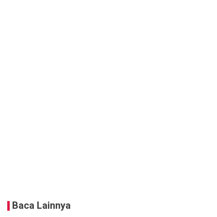
Baca Lainnya