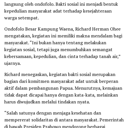
langsung oleh ondofolo. Bakti sosial ini menjadi bentuk
kepedulian masyarakat adat terhadap kesejahteraan
warga setempat.
Ondofolo Besar Kampung Waena, Richard Herman Ohee
mengatakan, kegiatan ini memiliki makna mendalam bagi
masyarakat. “Ini bukan hanya tentang melakukan
kegiatan sosial, tetapi juga menumbuhkan semangat
kebersamaan, kepedulian, dan cinta terhadap tanah air,”
ujarnya.
Richard menegaskan, kegiatan bakti sosial merupakan
bagian dari komitmen masyarakat adat untuk berperan
aktif dalam pembangunan Papua. Menurutnya, kemajuan
tidak dapat dicapai hanya dengan kata-kata, melainkan
harus diwujudkan melalui tindakan nyata.
“Salah satunya dengan menjaga kesehatan dan
mempererat solidaritas di antara masyarakat. Pemerintah
di bawah Presiden Prabowo mendorong berbagai