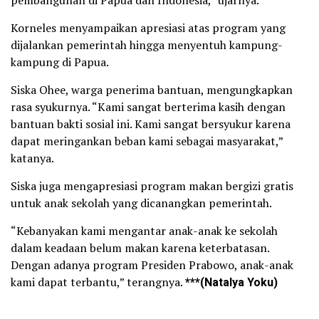
Korneles menyampaikan apresiasi atas program yang
dijalankan pemerintah hingga menyentuh kampung-
kampung di Papua.
Siska Ohee, warga penerima bantuan, mengungkapkan
rasa syukurnya. “Kami sangat berterima kasih dengan
bantuan bakti sosial ini. Kami sangat bersyukur karena
dapat meringankan beban kami sebagai masyarakat,”
katanya.
Siska juga mengapresiasi program makan bergizi gratis
untuk anak sekolah yang dicanangkan pemerintah.
“Kebanyakan kami mengantar anak-anak ke sekolah
dalam keadaan belum makan karena keterbatasan.
Dengan adanya program Presiden Prabowo, anak-anak
kami dapat terbantu,” terangnya.
***(Natalya Yoku)