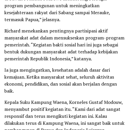
program pembangunan untuk meningkatkan
kesejahteraan rakyat dari Sabang sampai Merauke,
termasuk Papua,” jelasnya.
Richard menekankan pentingnya partisipasi aktif
masyarakat adat dalam mensukseskan program-program
pemerintah. “Kegiatan bakti sosial hari ini juga sebagai
bentuk dukungan masyarakat adat terhadap kebijakan
pemerintah Republik Indonesia,” katanya.
Ia juga mengingatkan, kesehatan adalah dasar dari
kemajuan. Ketika masyarakat sehat, seluruh aktivitas
ekonomi, pendidikan, dan sosial akan berjalan dengan
baik.
Kepala Suku Kampung Waena, Korneles Gustaf Modouw,
menyambut positif kegiatan itu. “Kami dari adat sangat
responsif dan terus mengikuti kegiatan ini. Kalau
dilakukan terus di Kampung Waena, ini sangat baik untuk
pembangunan di Papua dan Indonesia,” ujarnya.