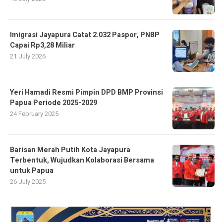
Imigrasi Jayapura Catat 2.032 Paspor, PNBP
Capai Rp3,28 Miliar
21 July 2026
Yeri Hamadi Resmi Pimpin DPD BMP Provinsi
Papua Periode 2025-2029
24 February 2025
Barisan Merah Putih Kota Jayapura
Terbentuk, Wujudkan Kolaborasi Bersama
untuk Papua
26 July 2025