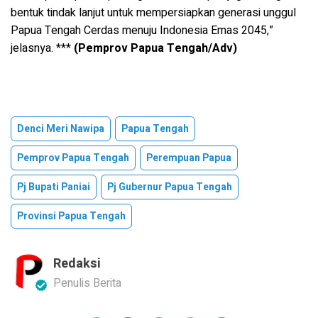
bentuk tindak lanjut untuk mempersiapkan generasi unggul
Papua Tengah Cerdas menuju Indonesia Emas 2045,”
jelasnya.
***
(Pemprov Papua Tengah/Adv)
Denci Meri Nawipa
Papua Tengah
Pemprov Papua Tengah
Perempuan Papua
Pj Bupati Paniai
Pj Gubernur Papua Tengah
Provinsi Papua Tengah
Redaksi
Penulis Berita