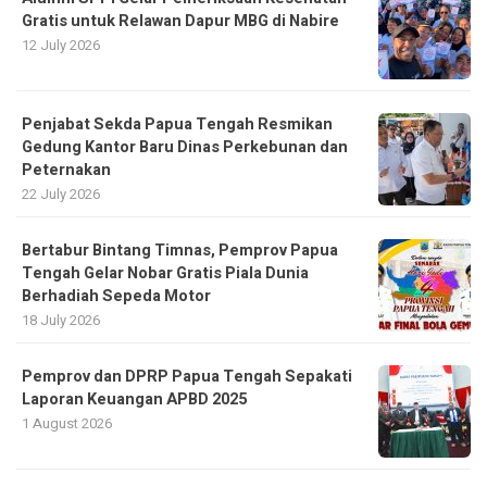
Gratis untuk Relawan Dapur MBG di Nabire
12 July 2026
Penjabat Sekda Papua Tengah Resmikan
Gedung Kantor Baru Dinas Perkebunan dan
Peternakan
22 July 2026
Bertabur Bintang Timnas, Pemprov Papua
Tengah Gelar Nobar Gratis Piala Dunia
Berhadiah Sepeda Motor
18 July 2026
Pemprov dan DPRP Papua Tengah Sepakati
Laporan Keuangan APBD 2025
1 August 2026