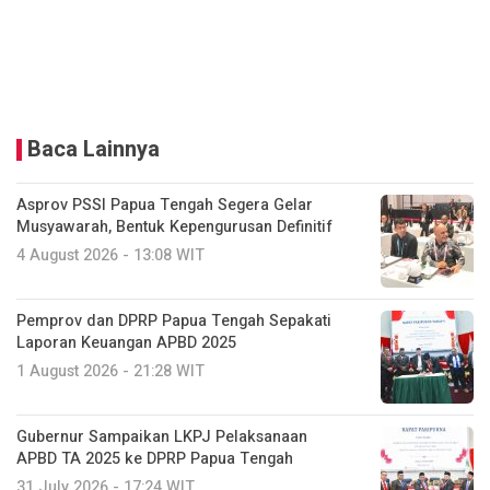
Baca Lainnya
Asprov PSSI Papua Tengah Segera Gelar
Musyawarah, Bentuk Kepengurusan Definitif
4 August 2026 - 13:08 WIT
Pemprov dan DPRP Papua Tengah Sepakati
Laporan Keuangan APBD 2025
1 August 2026 - 21:28 WIT
Gubernur Sampaikan LKPJ Pelaksanaan
APBD TA 2025 ke DPRP Papua Tengah
31 July 2026 - 17:24 WIT