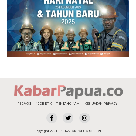
REDAKSI
KODE ETIK
TENTANG KAMI
KEBIJAKAN PRIVACY
Copyright 2024 - PT KABAR PAPUA GLOBAL