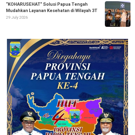
“KOHARUSEHAT” Solusi Papua Tengah
Mudahkan Layanan Kesehatan di Wilayah 3T
29 July 2026