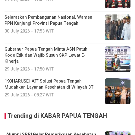
Selaraskan Pembangunan Nasional, Wamen
PPN Kunjungi Provinsi Papua Tengah
30 July 2026 - 17:53 WIT
Gubernur Papua Tengah Minta ASN Patuhi
Kode Etik dan Wajib Susun SKP Lewat E-
Kinerja
29 July 2026 - 17:50 WIT
“KOHARUSEHAT” Solusi Papua Tengah
Mudahkan Layanan Kesehatan di Wilayah 3T
29 July 2026 - 08:27 WIT
Trending di KABAR PAPUA TENGAH
Alumni SPPI Gelar Pemeriksaan Kesehatan