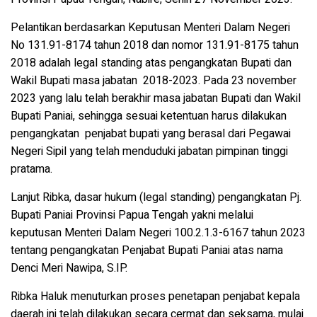
Pelantikan berdasarkan Keputusan Menteri Dalam Negeri
No 131.91-8174 tahun 2018 dan nomor 131.91-8175 tahun
2018 adalah legal standing atas pengangkatan Bupati dan
Wakil Bupati masa jabatan 2018-2023. Pada 23 november
2023 yang lalu telah berakhir masa jabatan Bupati dan Wakil
Bupati Paniai, sehingga sesuai ketentuan harus dilakukan
pengangkatan penjabat bupati yang berasal dari Pegawai
Negeri Sipil yang telah menduduki jabatan pimpinan tinggi
pratama.
Lanjut Ribka, dasar hukum (legal standing) pengangkatan Pj.
Bupati Paniai Provinsi Papua Tengah yakni melalui
keputusan Menteri Dalam Negeri 100.2.1.3-6167 tahun 2023
tentang pengangkatan Penjabat Bupati Paniai atas nama
Denci Meri Nawipa, S.IP.
Ribka Haluk menuturkan proses penetapan penjabat kepala
daerah ini telah dilakukan secara cermat dan seksama, mulai