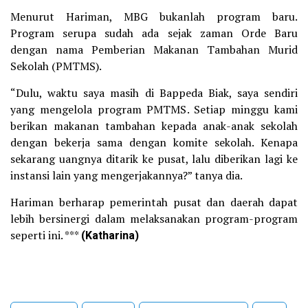
Menurut Hariman, MBG bukanlah program baru.
Program serupa sudah ada sejak zaman Orde Baru
dengan nama Pemberian Makanan Tambahan Murid
Sekolah (PMTMS).
“Dulu, waktu saya masih di Bappeda Biak, saya sendiri
yang mengelola program PMTMS. Setiap minggu kami
berikan makanan tambahan kepada anak-anak sekolah
dengan bekerja sama dengan komite sekolah. Kenapa
sekarang uangnya ditarik ke pusat, lalu diberikan lagi ke
instansi lain yang mengerjakannya?” tanya dia.
Hariman berharap pemerintah pusat dan daerah dapat
lebih bersinergi dalam melaksanakan program-program
seperti ini. ***
(Katharina)