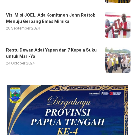
Visi Misi JOEL, Ada Komitmen John Rettob
Menuju Gerbang Emas Mimika
28 September 2024
Restu Dewan Adat Yapen dan 7 Kepala Suku
untuk Mari-Yo
24 October 2024