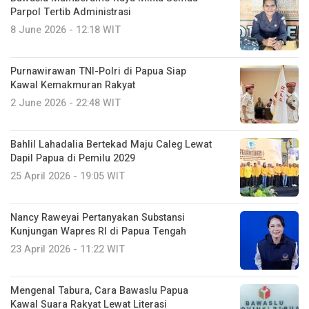
Parpol Tertib Administrasi
8 June 2026 - 12:18 WIT
Purnawirawan TNI-Polri di Papua Siap
Kawal Kemakmuran Rakyat
2 June 2026 - 22:48 WIT
Bahlil Lahadalia Bertekad Maju Caleg Lewat
Dapil Papua di Pemilu 2029
25 April 2026 - 19:05 WIT
Nancy Raweyai Pertanyakan Substansi
Kunjungan Wapres RI di Papua Tengah
23 April 2026 - 11:22 WIT
Mengenal Tabura, Cara Bawaslu Papua
Kawal Suara Rakyat Lewat Literasi