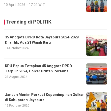
10 April 2026 - 17:04 WIT
Trending di POLITIK
35 Anggota DPRD Kota Jayapura 2024-2029
Dilantik, Ada 21 Wajah Baru
14 October 2024
KPU Papua Tetapkan 45 Anggota DPRD
Terpilih 2024, Golkar Urutan Pertama
23 August 2024
Jansen Monim Perkuat Kepemimpinan Golkar
di Kabupaten Jayapura
12 February 2026