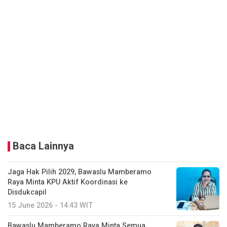
Baca Lainnya
Jaga Hak Pilih 2029, Bawaslu Mamberamo
Raya Minta KPU Aktif Koordinasi ke
Disdukcapil
15 June 2026 - 14:43 WIT
Bawaslu Mamberamo Raya Minta Semua