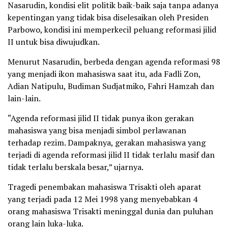
Nasarudin, kondisi elit politik baik-baik saja tanpa adanya
kepentingan yang tidak bisa diselesaikan oleh Presiden
Parbowo, kondisi ini memperkecil peluang reformasi jilid
II untuk bisa diwujudkan.
Menurut Nasarudin, berbeda dengan agenda reformasi 98
yang menjadi ikon mahasiswa saat itu, ada Fadli Zon,
Adian Natipulu, Budiman Sudjatmiko, Fahri Hamzah dan
lain-lain.
“Agenda reformasi jilid II tidak punya ikon gerakan
mahasiswa yang bisa menjadi simbol perlawanan
terhadap rezim. Dampaknya, gerakan mahasiswa yang
terjadi di agenda reformasi jilid II tidak terlalu masif dan
tidak terlalu berskala besar,” ujarnya.
Tragedi penembakan mahasiswa Trisakti oleh aparat
yang terjadi pada 12 Mei 1998 yang menyebabkan 4
orang mahasiswa Trisakti meninggal dunia dan puluhan
orang lain luka-luka.