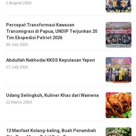
2 August 2026
Percepat Transformasi Kawasan
Transmigrasi di Papua, UNDIP Terjunkan 20
Tim Ekspedisi Patriot 2026
30 July 2026
Abdullah Nakhodai KKSS Kepulauan Yapen
27 July 2026
Udang Selingkuh, Kuliner Khas dari Wamena
22 March 2024
12 Manfaat Kolang-kaling, Buah Penambah