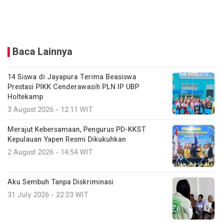
Baca Lainnya
14 Siswa di Jayapura Terima Beasiswa
Prestasi PIKK Cenderawasih PLN IP UBP
Holtekamp
3 August 2026 - 12:11 WIT
Merajut Kebersamaan, Pengurus PD-KKST
Kepulauan Yapen Resmi Dikukuhkan
2 August 2026 - 14:54 WIT
Aku Sembuh Tanpa Diskriminasi
31 July 2026 - 22:23 WIT