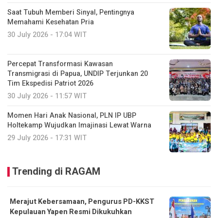
Saat Tubuh Memberi Sinyal, Pentingnya
Memahami Kesehatan Pria
30 July 2026 - 17:04 WIT
Percepat Transformasi Kawasan
Transmigrasi di Papua, UNDIP Terjunkan 20
Tim Ekspedisi Patriot 2026
30 July 2026 - 11:57 WIT
Momen Hari Anak Nasional, PLN IP UBP
Holtekamp Wujudkan Imajinasi Lewat Warna
29 July 2026 - 17:31 WIT
Trending di RAGAM
Merajut Kebersamaan, Pengurus PD-KKST
Kepulauan Yapen Resmi Dikukuhkan