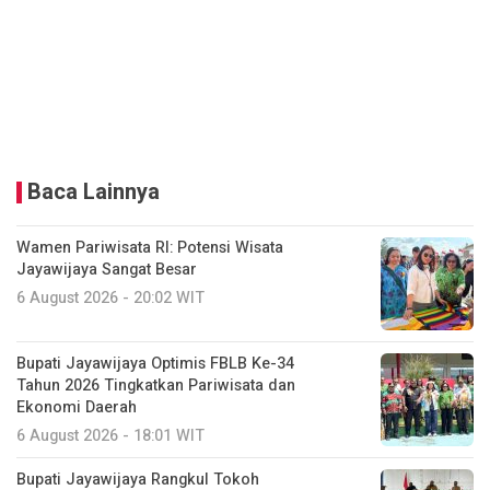
Baca Lainnya
Wamen Pariwisata RI: Potensi Wisata
Jayawijaya Sangat Besar
6 August 2026 - 20:02 WIT
Bupati Jayawijaya Optimis FBLB Ke-34
Tahun 2026 Tingkatkan Pariwisata dan
Ekonomi Daerah
6 August 2026 - 18:01 WIT
Bupati Jayawijaya Rangkul Tokoh