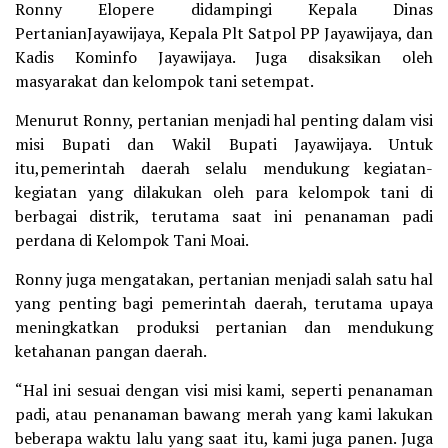
Ronny Elopere didampingi Kepala Dinas
PertanianJayawijaya, Kepala Plt Satpol PP Jayawijaya, dan
Kadis Kominfo Jayawijaya. Juga disaksikan oleh
masyarakat dan kelompok tani setempat.
Menurut Ronny, pertanian menjadi hal penting dalam visi
misi Bupati dan Wakil Bupati Jayawijaya. Untuk
itu,pemerintah daerah selalu mendukung kegiatan-
kegiatan yang dilakukan oleh para kelompok tani di
berbagai distrik, terutama saat ini penanaman padi
perdana di Kelompok Tani Moai.
Ronny juga mengatakan, pertanian menjadi salah satu hal
yang penting bagi pemerintah daerah, terutama upaya
meningkatkan produksi pertanian dan mendukung
ketahanan pangan daerah.
“Hal ini sesuai dengan visi misi kami, seperti penanaman
padi, atau penanaman bawang merah yang kami lakukan
beberapa waktu lalu yang saat itu, kami juga panen. Juga