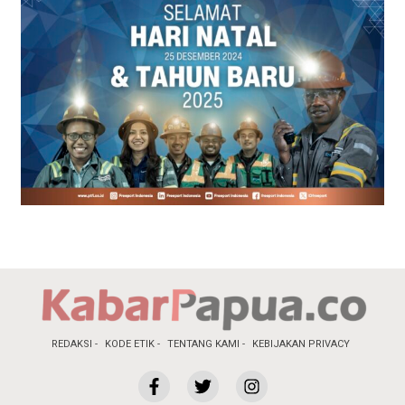
REDAKSI
KODE ETIK
TENTANG KAMI
KEBIJAKAN PRIVACY