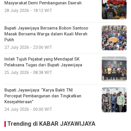
Masyarakat Demi Pembangunan Daerah
28 July 2026 - 18:12 WIT
Bupati Jayawijaya Bersama Bobon Santoso
Masak Bersama Warga dalam Kuali Merah
Putih
27 July 2026 - 23:06 WIT
Inilah Tujuh Pejabat yang Mendapat SK
Pelaksana Tugas dari Bupati Jayawijaya
25 July 2026 - 08:38 WIT
Bupati Jayawijaya: “Karya Bakti TNI
Percepat Pembangunan dan Tingkatkan
Kesejahteraan”
24 July 2026 - 00:00 WIT
Trending di KABAR JAYAWIJAYA