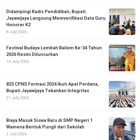
Didampingi Kadis Pendidikan, Bupati
Jayawijaya Langsung Memverifikasi Data Guru
Honorer K2
8 July 2026
Festival Budaya Lembah Baliem Ke-34 Tahun
2026 Resmi Diluncurkan
14 July 2026
825 CPNS Formasi 2024 Ikuti Apel Perdana,
Bupati Jayawijaya Tekankan Integritas
21 July 2026
Biaya Masuk Siswa Baru di SMP Negeri 1
Wamena Bentuk Pungli dari Sekolah
2 July 2026