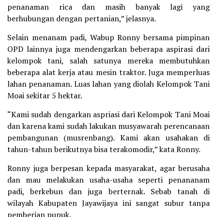
penanaman rica dan masih banyak lagi yang
berhubungan dengan pertanian,” jelasnya.
Selain menanam padi, Wabup Ronny bersama pimpinan
OPD lainnya juga mendengarkan beberapa aspirasi dari
kelompok tani, salah satunya mereka membutuhkan
beberapa alat kerja atau mesin traktor. Juga memperluas
lahan penanaman. Luas lahan yang diolah Kelompok Tani
Moai sekitar 5 hektar.
“Kami sudah dengarkan aspriasi dari Kelompok Tani Moai
dan karena kami sudah lakukan musyawarah perencanaan
pembangunan (musrenbang). Kami akan usahakan di
tahun-tahun berikutnya bisa terakomodir,” kata Ronny.
Ronny juga berpesan kepada masyarakat, agar berusaha
dan mau melakukan usaha-usaha seperti penananam
padi, berkebun dan juga berternak. Sebab tanah di
wilayah Kabupaten Jayawijaya ini sangat subur tanpa
pemberian pupuk.