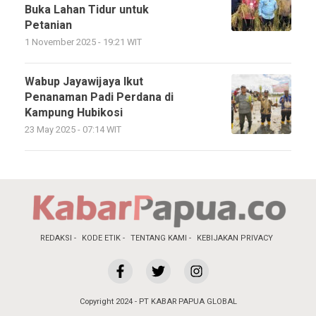
Buka Lahan Tidur untuk
Petanian
1 November 2025 - 19:21 WIT
Wabup Jayawijaya Ikut
Penanaman Padi Perdana di
Kampung Hubikosi
23 May 2025 - 07:14 WIT
REDAKSI
KODE ETIK
TENTANG KAMI
KEBIJAKAN PRIVACY
Copyright 2024 - PT KABAR PAPUA GLOBAL