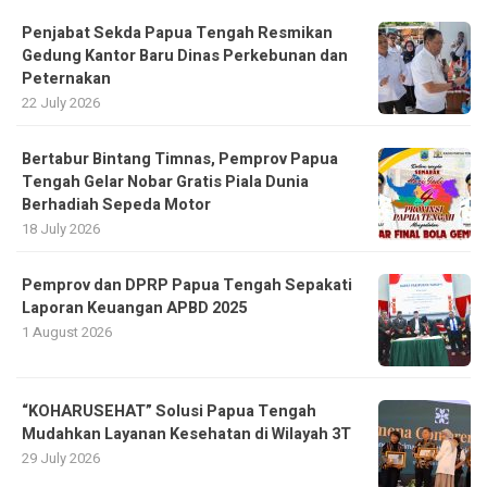
Penjabat Sekda Papua Tengah Resmikan
Gedung Kantor Baru Dinas Perkebunan dan
Peternakan
22 July 2026
Bertabur Bintang Timnas, Pemprov Papua
Tengah Gelar Nobar Gratis Piala Dunia
Berhadiah Sepeda Motor
18 July 2026
Pemprov dan DPRP Papua Tengah Sepakati
Laporan Keuangan APBD 2025
1 August 2026
“KOHARUSEHAT” Solusi Papua Tengah
Mudahkan Layanan Kesehatan di Wilayah 3T
29 July 2026