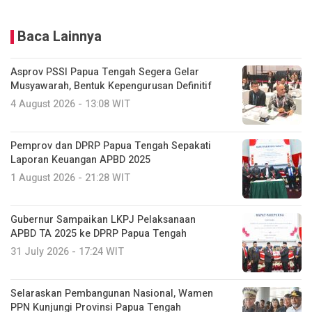
Baca Lainnya
Asprov PSSI Papua Tengah Segera Gelar
Musyawarah, Bentuk Kepengurusan Definitif
4 August 2026 - 13:08 WIT
Pemprov dan DPRP Papua Tengah Sepakati
Laporan Keuangan APBD 2025
1 August 2026 - 21:28 WIT
Gubernur Sampaikan LKPJ Pelaksanaan
APBD TA 2025 ke DPRP Papua Tengah
31 July 2026 - 17:24 WIT
Selaraskan Pembangunan Nasional, Wamen
PPN Kunjungi Provinsi Papua Tengah