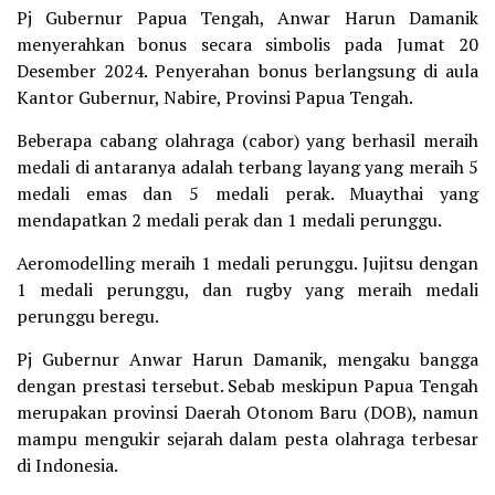
Pj Gubernur Papua Tengah, Anwar Harun Damanik
menyerahkan bonus secara simbolis pada Jumat 20
Desember 2024. Penyerahan bonus berlangsung di aula
Kantor Gubernur, Nabire, Provinsi Papua Tengah.
Beberapa cabang olahraga (cabor) yang berhasil meraih
medali di antaranya adalah terbang layang yang meraih 5
medali emas dan 5 medali perak. Muaythai yang
mendapatkan 2 medali perak dan 1 medali perunggu.
Aeromodelling meraih 1 medali perunggu. Jujitsu dengan
1 medali perunggu, dan rugby yang meraih medali
perunggu beregu.
Pj Gubernur Anwar Harun Damanik, mengaku bangga
dengan prestasi tersebut. Sebab meskipun Papua Tengah
merupakan provinsi Daerah Otonom Baru (DOB), namun
mampu mengukir sejarah dalam pesta olahraga terbesar
di Indonesia.