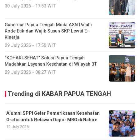
30 July 2026 - 17:53 WIT
Gubernur Papua Tengah Minta ASN Patuhi
Kode Etik dan Wajib Susun SKP Lewat E-
Kinerja
29 July 2026 - 17:50 WIT
“KOHARUSEHAT” Solusi Papua Tengah
Mudahkan Layanan Kesehatan di Wilayah 3T
29 July 2026 - 08:27 WIT
Trending di KABAR PAPUA TENGAH
Alumni SPPI Gelar Pemeriksaan Kesehatan
Gratis untuk Relawan Dapur MBG di Nabire
12 July 2026