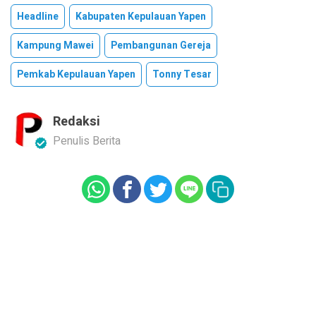
Headline
Kabupaten Kepulauan Yapen
Kampung Mawei
Pembangunan Gereja
Pemkab Kepulauan Yapen
Tonny Tesar
Redaksi
Penulis Berita