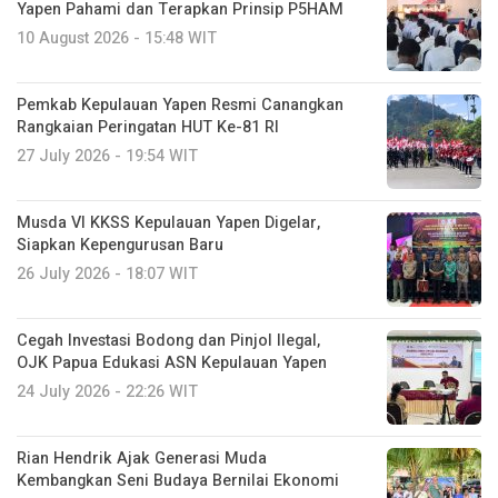
Yapen Pahami dan Terapkan Prinsip P5HAM
10 August 2026 - 15:48 WIT
Pemkab Kepulauan Yapen Resmi Canangkan
Rangkaian Peringatan HUT Ke-81 RI
27 July 2026 - 19:54 WIT
Musda VI KKSS Kepulauan Yapen Digelar,
Siapkan Kepengurusan Baru
26 July 2026 - 18:07 WIT
Cegah Investasi Bodong dan Pinjol Ilegal,
OJK Papua Edukasi ASN Kepulauan Yapen
24 July 2026 - 22:26 WIT
Rian Hendrik Ajak Generasi Muda
Kembangkan Seni Budaya Bernilai Ekonomi