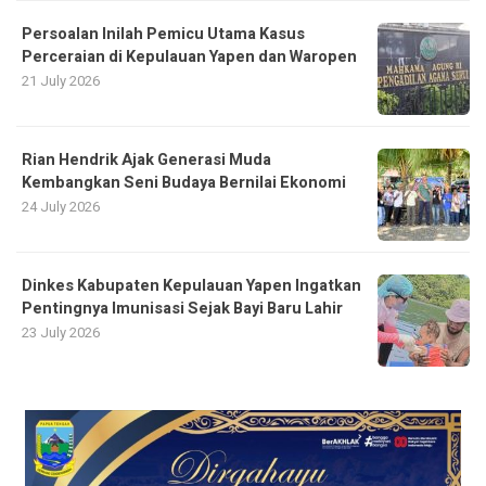
Persoalan Inilah Pemicu Utama Kasus
Perceraian di Kepulauan Yapen dan Waropen
21 July 2026
Rian Hendrik Ajak Generasi Muda
Kembangkan Seni Budaya Bernilai Ekonomi
24 July 2026
Dinkes Kabupaten Kepulauan Yapen Ingatkan
Pentingnya Imunisasi Sejak Bayi Baru Lahir
23 July 2026