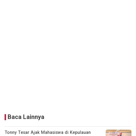
Baca Lainnya
Tonny Tesar Ajak Mahasiswa di Kepulauan