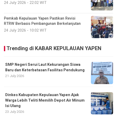
24 July 2026 - 22:02 WIT
Pemkab Kepulauan Yapen Pastikan Revisi
RTRW Berbasis Pembangunan Berkelanjutan
24 July 2026 - 10:02 WIT
Trending di KABAR KEPULAUAN YAPEN
SMP Negeri Serui Laut Kekurangan Siswa
Baru dan Keterbatasan Fasilitas Pendukung
21 July 2026
Dinkes Kabupaten Kepulauan Yapen Ajak
Warga Lebih Teliti Memilih Depot Air Minum
Isi Ulang
23 July 2026