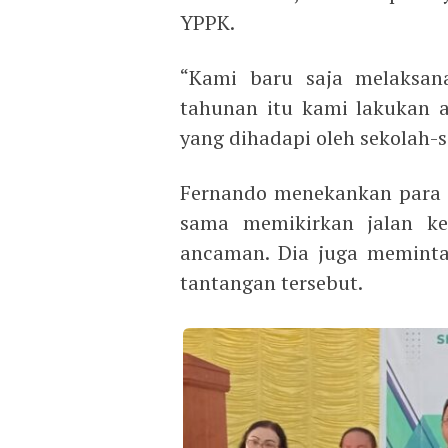
YPPK.
“Kami baru saja melaksan
tahunan itu kami lakukan 
yang dihadapi oleh sekolah-s
Fernando menekankan para 
sama memikirkan jalan k
ancaman. Dia juga meminta
tantangan tersebut.