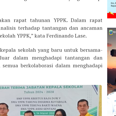
akan rapat tahunan YPPK. Dalam rapat
analisis terhadap tantangan dan ancaman
ekolah YPPK,” kata Ferdinando Lase.
kepala sekolah yang baru untuk bersama-
eluar dalam menghadapi tantangan dan
 semua berkolaborasi dalam menghadapi