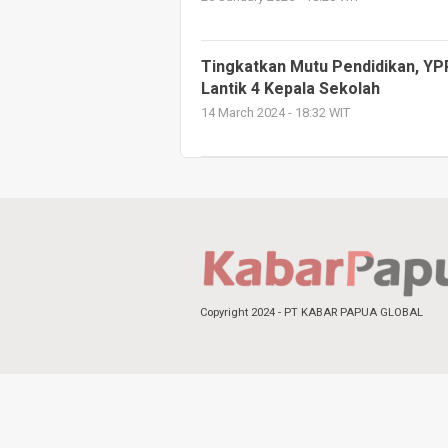
Tingkatkan Mutu Pendidikan, YPP
Lantik 4 Kepala Sekolah
14 March 2024 - 18:32 WIT
Copyright 2024 - PT KABAR PAPUA GLOBAL