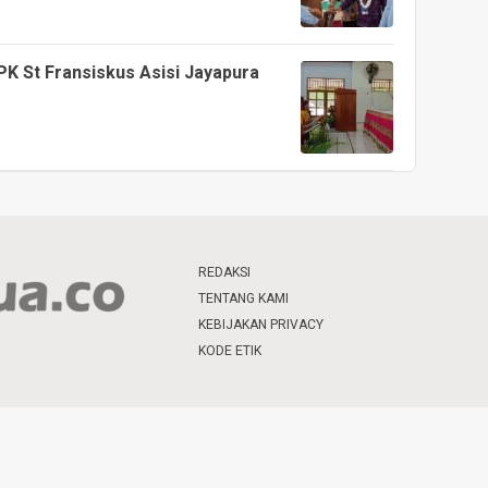
K St Fransiskus Asisi Jayapura
REDAKSI
TENTANG KAMI
KEBIJAKAN PRIVACY
KODE ETIK