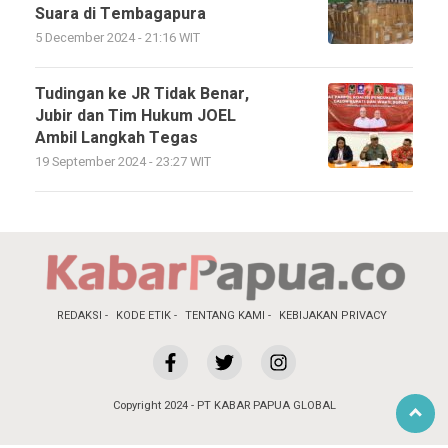
Suara di Tembagapura
5 December 2024 - 21:16 WIT
Tudingan ke JR Tidak Benar,
Jubir dan Tim Hukum JOEL
Ambil Langkah Tegas
19 September 2024 - 23:27 WIT
REDAKSI
KODE ETIK
TENTANG KAMI
KEBIJAKAN PRIVACY
Copyright 2024 - PT KABAR PAPUA GLOBAL