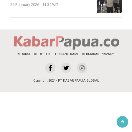
26 February 2026 - 11:34 WIT
REDAKSI
KODE ETIK
TENTANG KAMI
KEBIJAKAN PRIVACY
Copyright 2024 - PT KABAR PAPUA GLOBAL