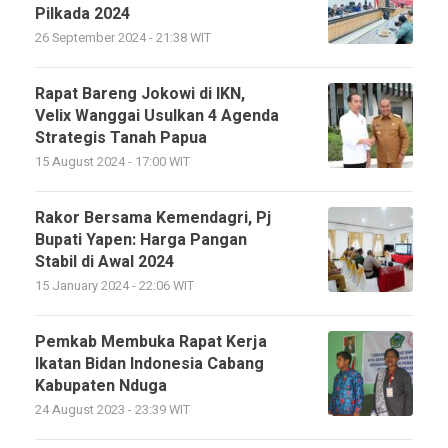
Pilkada 2024
26 September 2024 - 21:38 WIT
Rapat Bareng Jokowi di IKN,
Velix Wanggai Usulkan 4 Agenda
Strategis Tanah Papua
15 August 2024 - 17:00 WIT
Rakor Bersama Kemendagri, Pj
Bupati Yapen: Harga Pangan
Stabil di Awal 2024
15 January 2024 - 22:06 WIT
Pemkab Membuka Rapat Kerja
Ikatan Bidan Indonesia Cabang
Kabupaten Nduga
24 August 2023 - 23:39 WIT