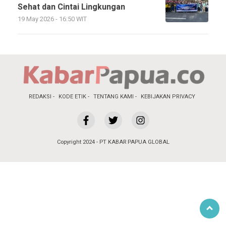
Sehat dan Cintai Lingkungan
19 May 2026 - 16:50 WIT
REDAKSI
KODE ETIK
TENTANG KAMI
KEBIJAKAN PRIVACY
Copyright 2024 - PT KABAR PAPUA GLOBAL