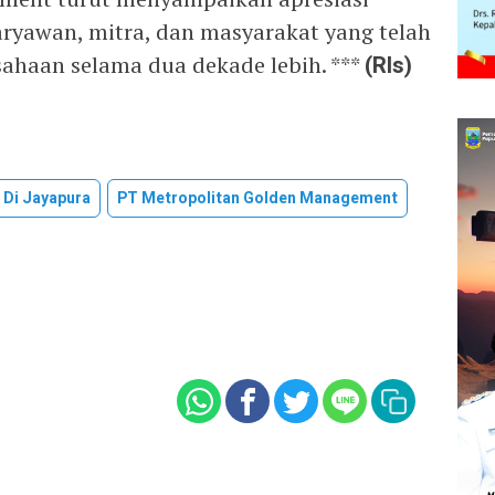
ryawan, mitra, dan masyarakat yang telah
ahaan selama dua dekade lebih. ***
(Rls)
 Di Jayapura
PT Metropolitan Golden Management