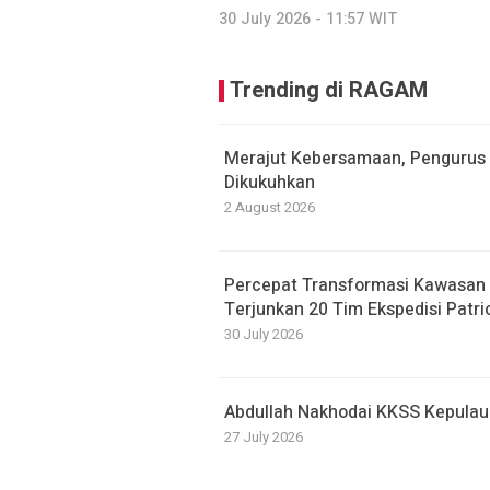
30 July 2026 - 11:57 WIT
Trending di RAGAM
Merajut Kebersamaan, Pengurus
Dikukuhkan
2 August 2026
Percepat Transformasi Kawasan 
Terjunkan 20 Tim Ekspedisi Patri
30 July 2026
Abdullah Nakhodai KKSS Kepula
27 July 2026