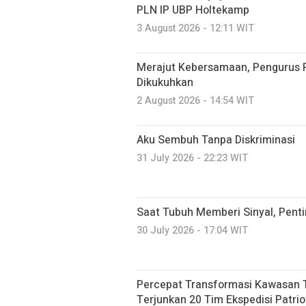
PLN IP UBP Holtekamp
3 August 2026 - 12:11 WIT
Merajut Kebersamaan, Pengurus
Dikukuhkan
2 August 2026 - 14:54 WIT
Aku Sembuh Tanpa Diskriminasi
31 July 2026 - 22:23 WIT
Saat Tubuh Memberi Sinyal, Pen
30 July 2026 - 17:04 WIT
Percepat Transformasi Kawasan T
Terjunkan 20 Tim Ekspedisi Patrio