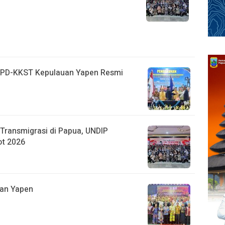
 PD-KKST Kepulauan Yapen Resmi
Transmigrasi di Papua, UNDIP
ot 2026
uan Yapen