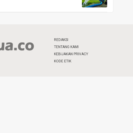
REDAKSI
TENTANG KAMI
KEBIJAKAN PRIVACY
KODE ETIK