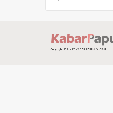
Copyright 2024 - PT KABAR PAPUA GLOBAL