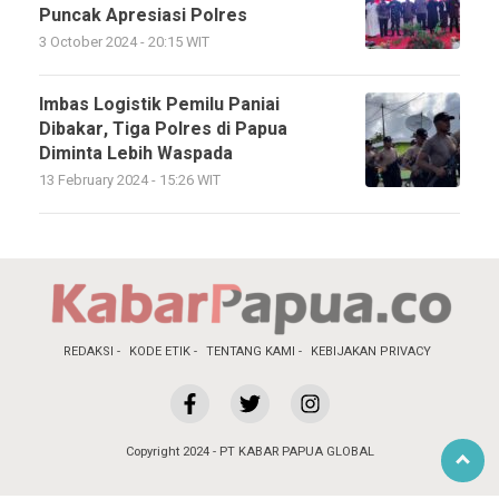
Puncak Apresiasi Polres
3 October 2024 - 20:15 WIT
Imbas Logistik Pemilu Paniai
Dibakar, Tiga Polres di Papua
Diminta Lebih Waspada
13 February 2024 - 15:26 WIT
REDAKSI
KODE ETIK
TENTANG KAMI
KEBIJAKAN PRIVACY
Copyright 2024 - PT KABAR PAPUA GLOBAL