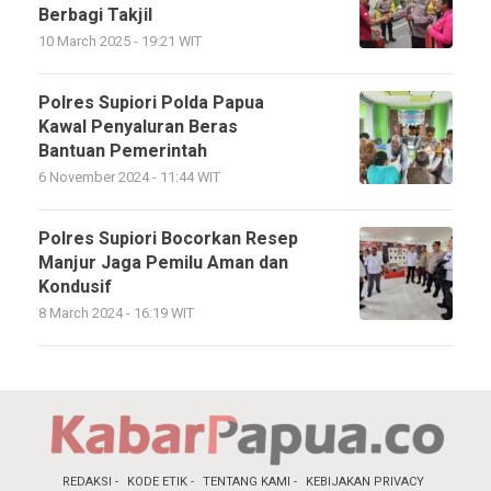
Berbagi Takjil
10 March 2025 - 19:21 WIT
Polres Supiori Polda Papua
Kawal Penyaluran Beras
Bantuan Pemerintah
6 November 2024 - 11:44 WIT
Polres Supiori Bocorkan Resep
Manjur Jaga Pemilu Aman dan
Kondusif
8 March 2024 - 16:19 WIT
REDAKSI
KODE ETIK
TENTANG KAMI
KEBIJAKAN PRIVACY