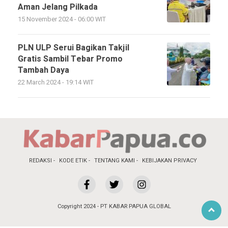
Aman Jelang Pilkada
15 November 2024 - 06:00 WIT
PLN ULP Serui Bagikan Takjil
Gratis Sambil Tebar Promo
Tambah Daya
22 March 2024 - 19:14 WIT
REDAKSI
KODE ETIK
TENTANG KAMI
KEBIJAKAN PRIVACY
Copyright 2024 - PT KABAR PAPUA GLOBAL