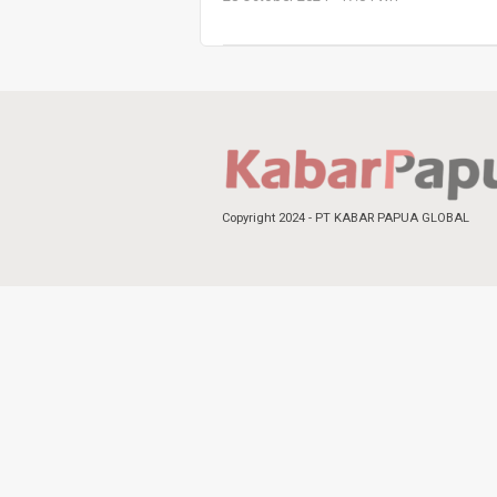
Copyright 2024 - PT KABAR PAPUA GLOBAL