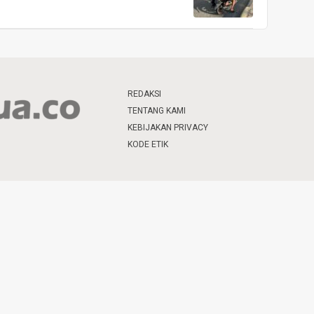
REDAKSI
TENTANG KAMI
KEBIJAKAN PRIVACY
KODE ETIK