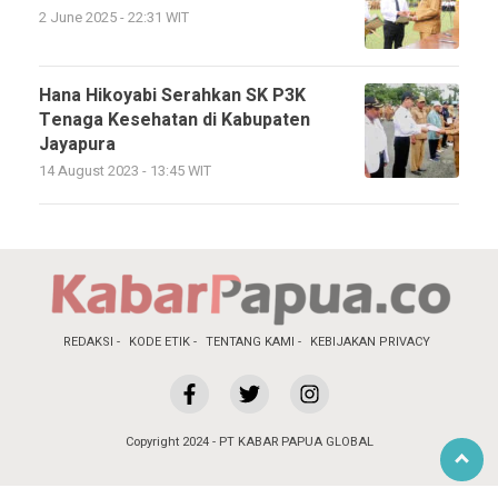
2 June 2025 - 22:31 WIT
Hana Hikoyabi Serahkan SK P3K
Tenaga Kesehatan di Kabupaten
Jayapura
14 August 2023 - 13:45 WIT
REDAKSI
KODE ETIK
TENTANG KAMI
KEBIJAKAN PRIVACY
Copyright 2024 - PT KABAR PAPUA GLOBAL