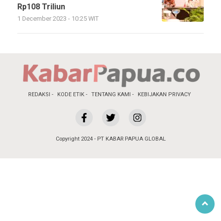
Rp108 Triliun
1 December 2023 - 10:25 WIT
REDAKSI
KODE ETIK
TENTANG KAMI
KEBIJAKAN PRIVACY
Copyright 2024 - PT KABAR PAPUA GLOBAL