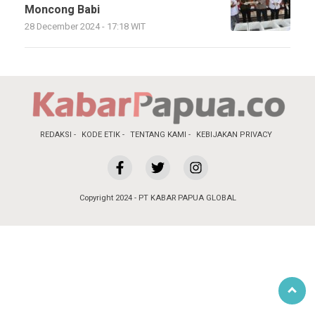
Moncong Babi
28 December 2024 - 17:18 WIT
REDAKSI
KODE ETIK
TENTANG KAMI
KEBIJAKAN PRIVACY
Copyright 2024 - PT KABAR PAPUA GLOBAL