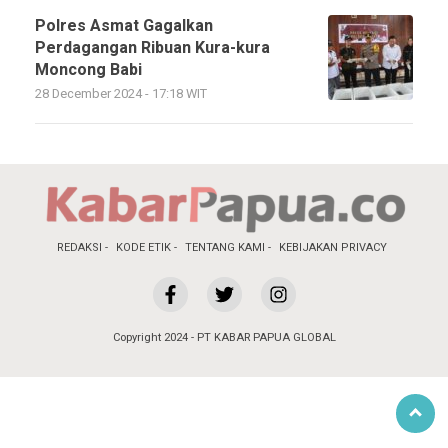
Polres Asmat Gagalkan
Perdagangan Ribuan Kura-kura
Moncong Babi
28 December 2024 - 17:18 WIT
REDAKSI
KODE ETIK
TENTANG KAMI
KEBIJAKAN PRIVACY
Copyright 2024 - PT KABAR PAPUA GLOBAL