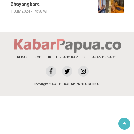
Bhayangkara
1 July 2024 - 19:58 WIT
REDAKSI
KODE ETIK
TENTANG KAMI
KEBIJAKAN PRIVACY
Copyright 2024 - PT KABAR PAPUA GLOBAL