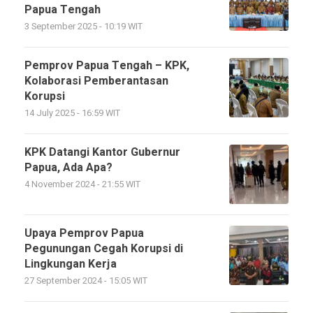
Papua Tengah
3 September 2025 - 10:19 WIT
Pemprov Papua Tengah – KPK,
Kolaborasi Pemberantasan
Korupsi
14 July 2025 - 16:59 WIT
KPK Datangi Kantor Gubernur
Papua, Ada Apa?
4 November 2024 - 21:55 WIT
Upaya Pemprov Papua
Pegunungan Cegah Korupsi di
Lingkungan Kerja
27 September 2024 - 15:05 WIT