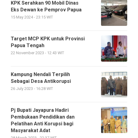
KPK Serahkan 90 Mobil Dinas
Eks Dewan ke Pemprov Papua
15 May 2024 - 23:15 WIT
Target MCP KPK untuk Provinsi
Papua Tengah
22 November 2023 - 12:43 WIT
Kampung Nendali Terpilih
Sebagai Desa Antikorupsi
26 July 2023 - 16:28 WIT
Pj Bupati Jayapura Hadiri
Pembukaan Pendidikan dan
Pelatihan Anti Korupsi bagi
Masyarakat Adat