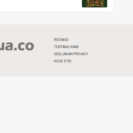
REDAKSI
TENTANG KAMI
KEBIJAKAN PRIVACY
KODE ETIK