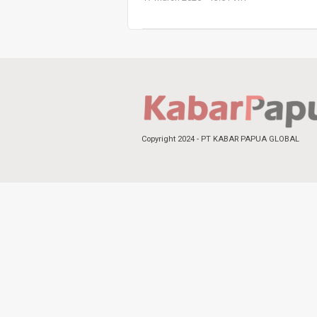
Copyright 2024 - PT KABAR PAPUA GLOBAL