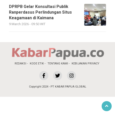
DPRPB Gelar Konsultasi Publik
Ranperdasus Perlindungan Situs
Keagamaan di Kaimana
9 March 2026 - 09:50 WIT
REDAKSI
KODE ETIK
TENTANG KAMI
KEBIJAKAN PRIVACY
Copyright 2024 - PT KABAR PAPUA GLOBAL